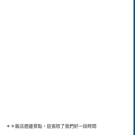
＊＊飯店週邊景點，這張陪了我們好一段時間