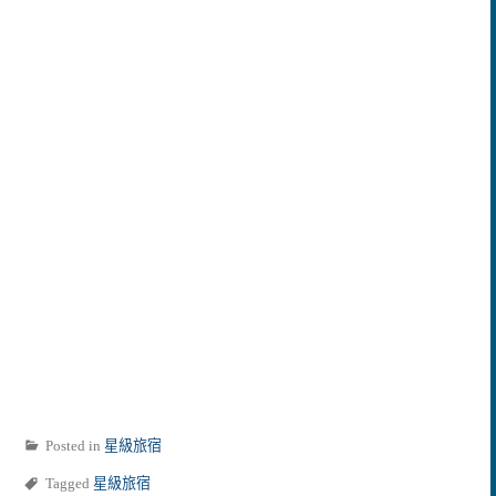
Posted in
星級旅宿
Tagged
星級旅宿