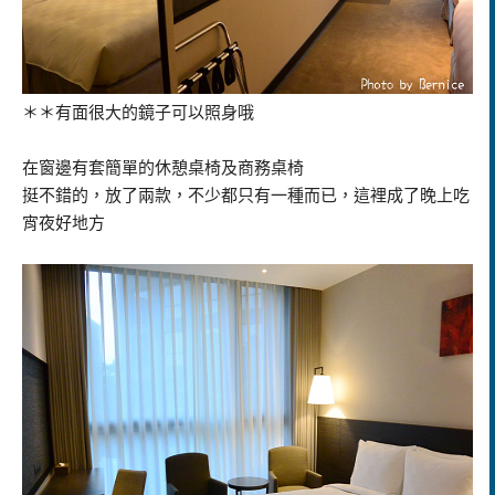
＊＊有面很大的鏡子可以照身哦
在窗邊有套簡單的休憩桌椅及商務桌椅
挺不錯的，放了兩款，不少都只有一種而已，這裡成了晚上吃
宵夜好地方