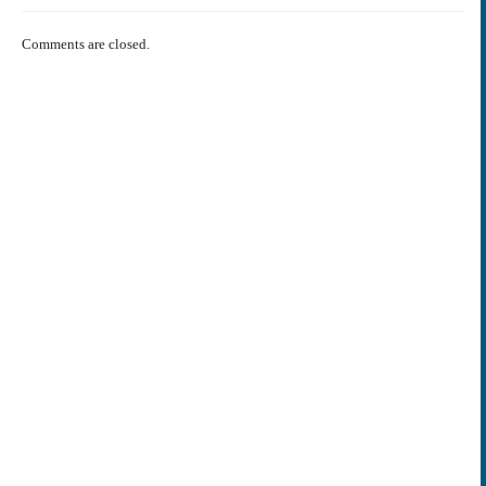
Comments are closed.