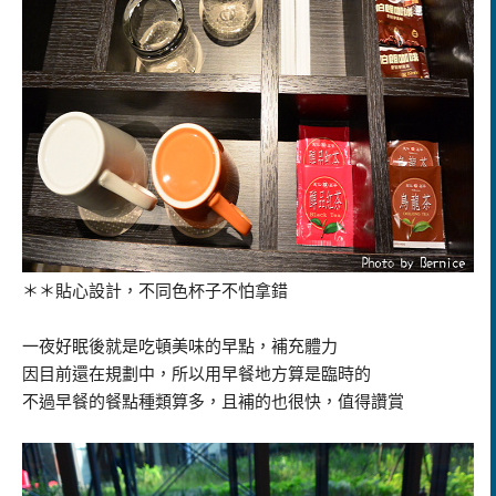
＊＊貼心設計，不同色杯子不怕拿錯
一夜好眠後就是吃頓美味的早點，補充體力
因目前還在規劃中，所以用早餐地方算是臨時的
不過早餐的餐點種類算多，且補的也很快，值得讚賞