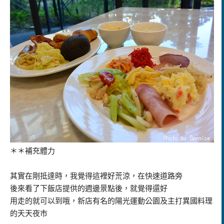
＊＊補充體力
其實在剛抵達時，我覺得這裡好荒涼，在快速道路旁
後來看了下飯店提供的週邊景點後，就覺得還好
用走的就可以到哦，新店有名的陽光運動公園及主打異國料理
的天天夜市