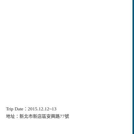
Trip Date：2015.12.12~13
地址：新北市新店區安興路77號