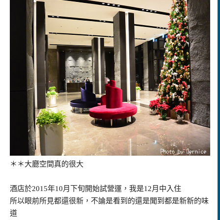
＊＊大廳空間真的很大
酒店於2015年10月下旬開始試營運，我是12月中入住
所以眼前所見都還很新，不論是看到的還是聞到都是新新的味
道