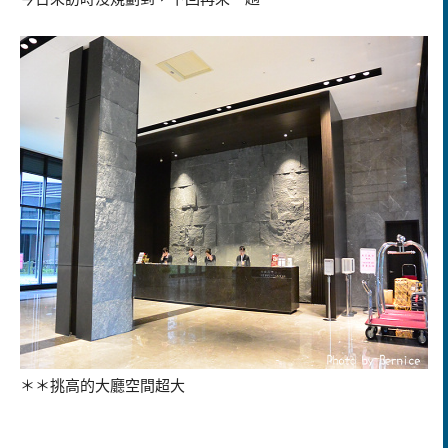
＊＊挑高的大廳空間超大