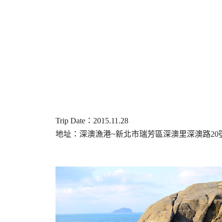
Trip Date：2015.11.28
地址：深澳漁港~新北市瑞芳區深澳里深澳路20