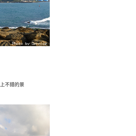
上不錯的景