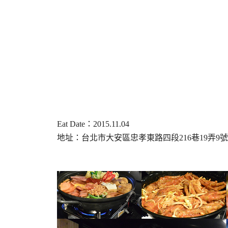
Eat Date：2015.11.04
地址：台北市大安區忠孝東路四段216巷19弄9號