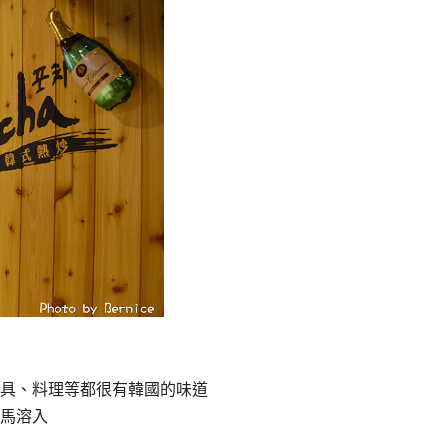
具、料理等都很有韓國的味道
馬溶入