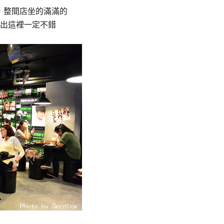
間，整間店坐的滿滿的
出這裡一定不錯