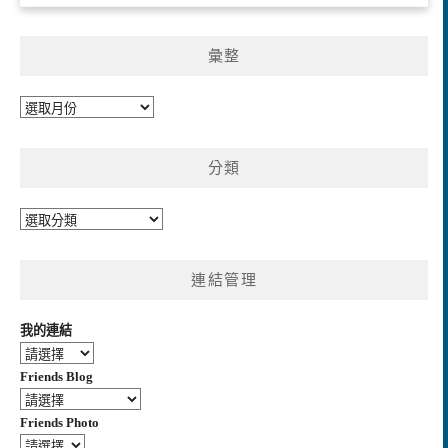
彙整
彙
整
分類
分
類
連結管理
我的連結
Friends Blog
Friends Photo