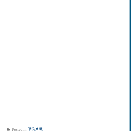
Posted in
明信片兒