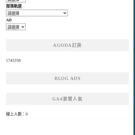
部落軌道
AD
AGODA訂房
1745350
BLOG ADS
GA4瀏覽人氣
線上人數：0