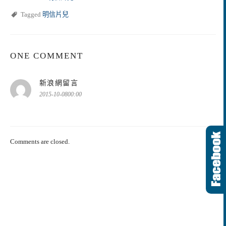
Tagged
明信片兒
ONE COMMENT
表
新浪網留言
示:
2015-10-0800:00
Comments are closed.