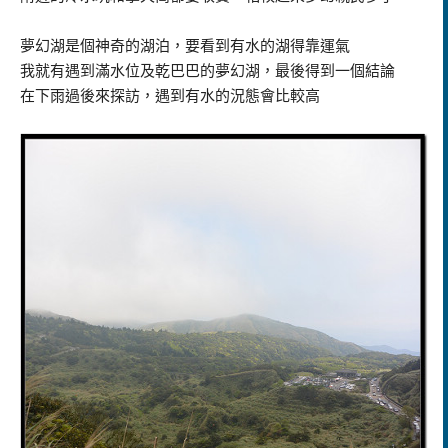
夢幻湖是個神奇的湖泊，要看到有水的湖得靠運氣
我就有遇到滿水位及乾巴巴的夢幻湖，最後得到一個結論
在下雨過後來探訪，遇到有水的況態會比較高