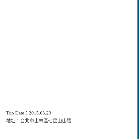
Trip Date：2015.03.29
地址：台北市士林區七星山山腰