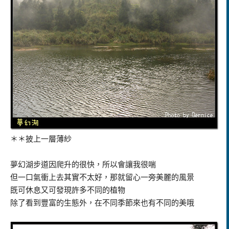
＊＊披上一層薄紗
夢幻湖步道因爬升的很快，所以會讓我很喘
但一口氣衝上去其實不太好，那就留心一旁美麗的風景
既可休息又可發現許多不同的植物
除了看到豐富的生態外，在不同季節來也有不同的美哦