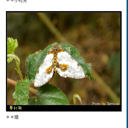
＊＊小花兒
＊＊娥