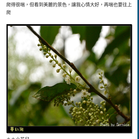
爬得很喘，但看到美麗的景色，讓我心情大好，再喘也要往上
爬