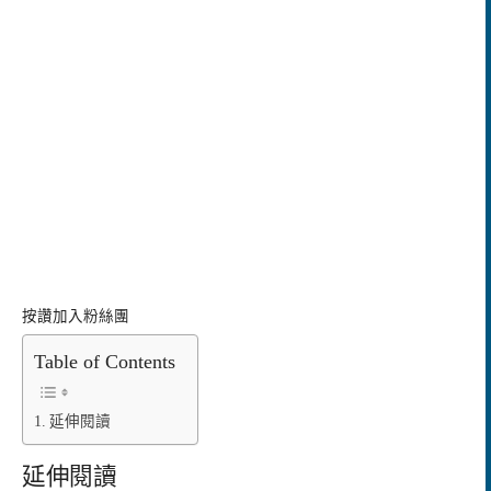
按讚加入粉絲團
Table of Contents
延伸閱讀
延伸閱讀