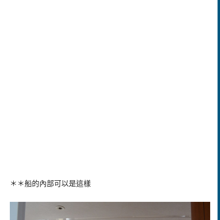
＊＊船的內部可以是這樣