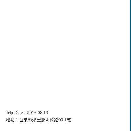
Trip Date：2016.08.19
地點：苗栗縣頭屋鄉明德路90-1號