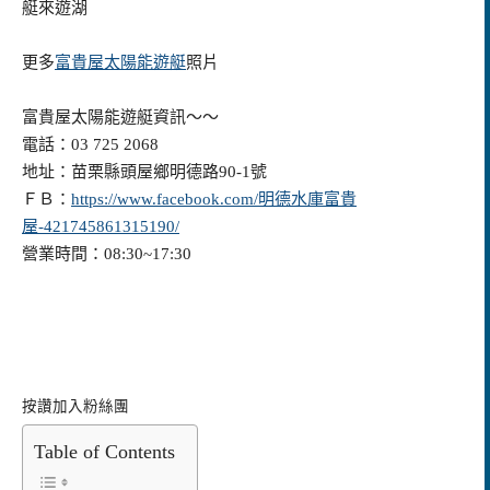
艇來遊湖
更多
富貴屋太陽能遊艇
照片
富貴屋太陽能遊艇資訊～～
電話：03 725 2068
地址：苗栗縣頭屋鄉明德路90-1號
ＦＢ：
https://www.facebook.com/明德水庫富貴
屋-421745861315190/
營業時間：08:30~17:30
按讚加入粉絲團
Table of Contents