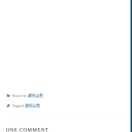
Posted in
湖光山色
Tagged
湖光山色
ONE COMMENT