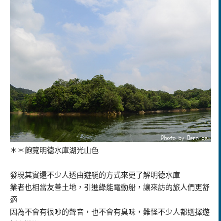
＊＊飽覽明德水庫湖光山色
發現其實還不少人透由遊艇的方式來更了解明德水庫
業者也相當友善土地，引進綠能電動船，讓來訪的旅人們更舒
適
因為不會有很吵的聲音，也不會有臭味，難怪不少人都選擇遊