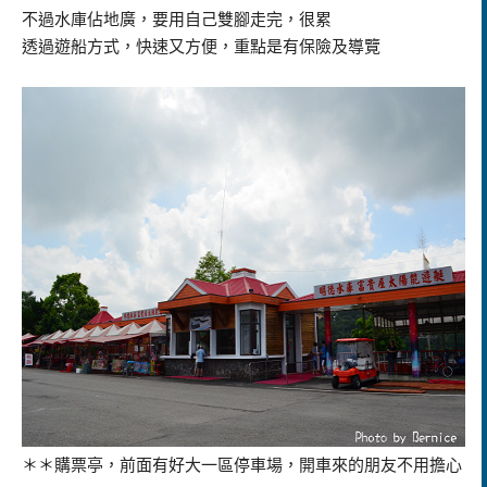
不過水庫佔地廣，要用自己雙腳走完，很累
透過遊船方式，快速又方便，重點是有保險及導覽
＊＊購票亭，前面有好大一區停車場，開車來的朋友不用擔心