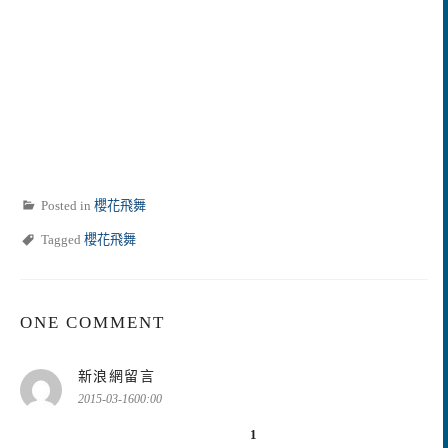
Posted in
櫻花飛舞
Tagged
櫻花飛舞
ONE COMMENT
表
新浪網留言
示:
2015-03-1600:00
1