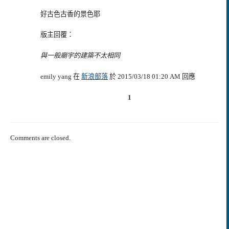
好古色古香的景色耶
版主回覆：
與一般廟宇的建築不太相同
emily yang 在
新浪部落
於 2015/03/18 01:20 AM 回應
1
Comments are closed.