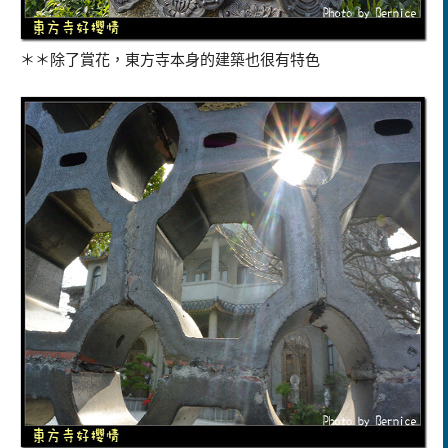
＊＊除了賞花，東方寺本身的建築也很有特色