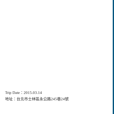
Trip Date：2015.03.14
地址：台北市士林區永公路245巷24號