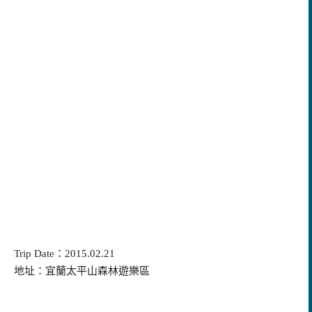
Trip Date：2015.02.21
地址：宜蘭太平山森林遊樂區