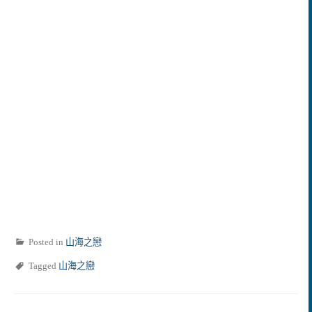
Posted in
山海之戀
Tagged
山海之戀