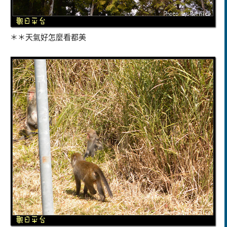
＊＊天氣好怎麼看都美