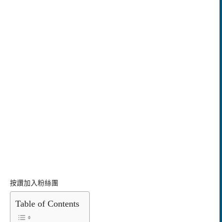
按讚加入粉絲團
Table of Contents