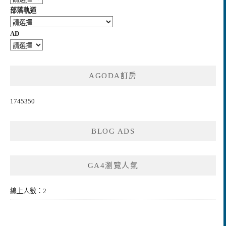
部落軌道
AD
AGODA訂房
1745350
BLOG ADS
GA4瀏覽人氣
線上人數：2