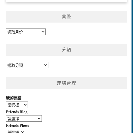
彙整
彙
整
分類
分
類
連結管理
我的連結
Friends Blog
Friends Photo