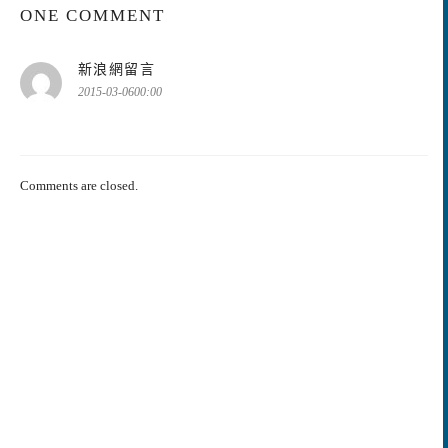
ONE COMMENT
表
新浪網留言
示:
2015-03-0600:00
Comments are closed.