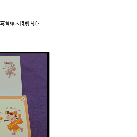
寫會讓人特別開心