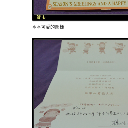
＊＊可愛的圖樣