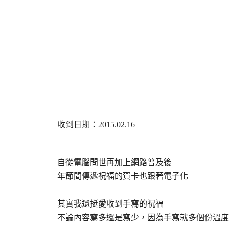
收到日期：2015.02.16
自從電腦問世再加上網路普及後
年節間傳遞祝福的賀卡也跟著電子化
其實我還挺愛收到手寫的祝福
不論內容寫多還是寫少，因為手寫就多個份溫度