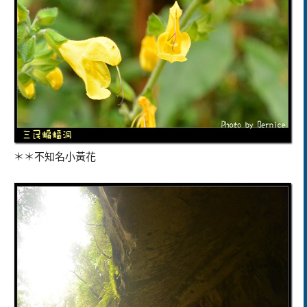
＊＊不知名小黃花