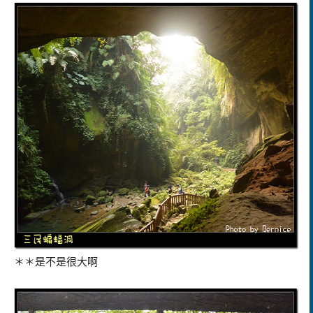
＊＊是不是很大啊