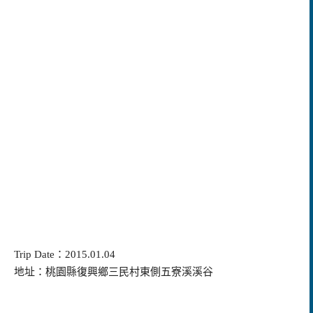
Trip Date：2015.01.04
地址：桃園縣復興鄉三民村東側五寮溪溪谷