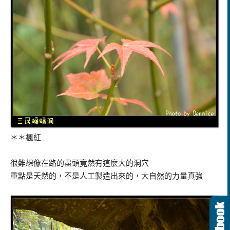
＊＊楓紅
很難想像在路的盡頭竟然有這麼大的洞穴
重點是天然的，不是人工製造出來的，大自然的力量真強