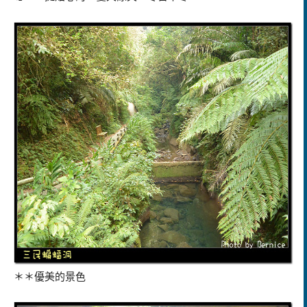
＊＊優美的景色