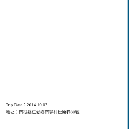
Trip Date：2014.10.03
地址：南投縣仁愛鄉南豐村松原巷80號