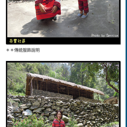
＊＊傳統服飾說明