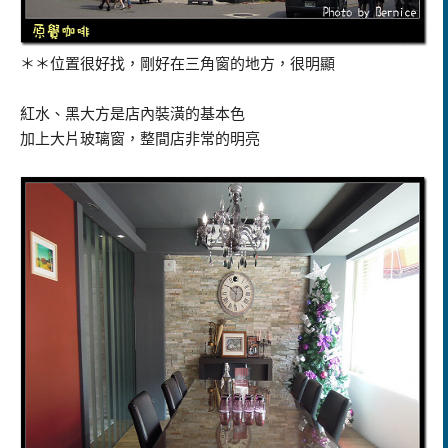
＊＊位置很好找，剛好在三角窗的地方，很明顯
紅水、黑大方是店內裝潢的基本色
加上大片玻璃窗，整間店非常的明亮