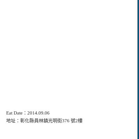
Eat Date：2014.09.06
地址：彰化縣員林鎮光明街376 號2樓