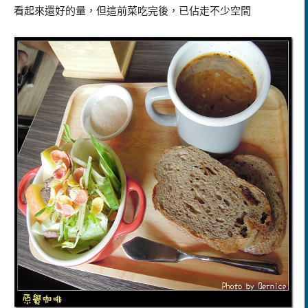
看起來還好的量，但這前菜吃完後，已佔走不少空間