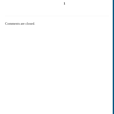
1
Comments are closed.