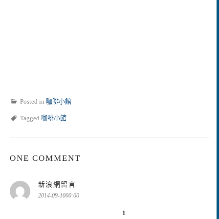
Posted in
咖啡小館
Tagged
咖啡小館
ONE COMMENT
表
新浪網留言
示:
2014-09-1000:00
1