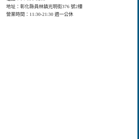
地址：彰化縣員林鎮光明街376 號2樓
營業時間：11:30-21:30 週一公休