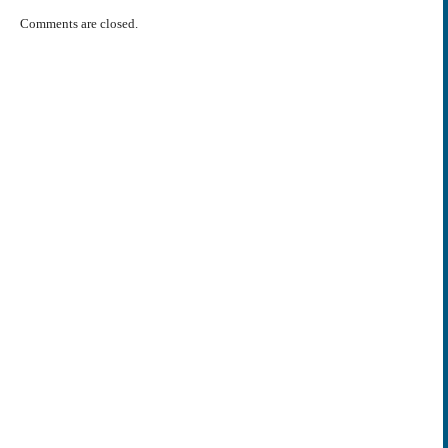
Comments are closed.