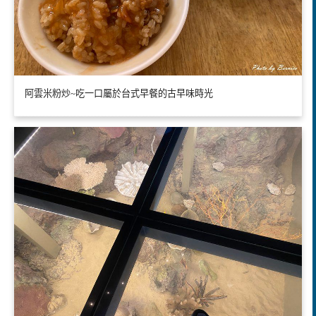
阿雲米粉炒~吃一口屬於台式早餐的古早味時光