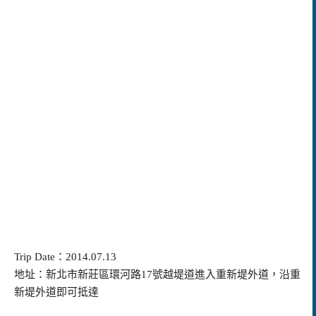
Trip Date：2014.07.13
地址：新北市新莊區環河路17號越堤道進入重新堤外道，沿重
新堤外道即可抵達