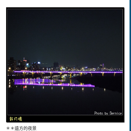
＊＊遠方的夜景