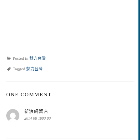
Posted in
魅力台灣
Tagged
魅力台灣
ONE COMMENT
表
新浪網留言
示:
2014-08-1000:00