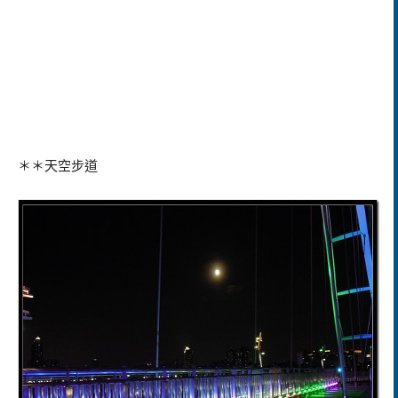
＊＊天空步道