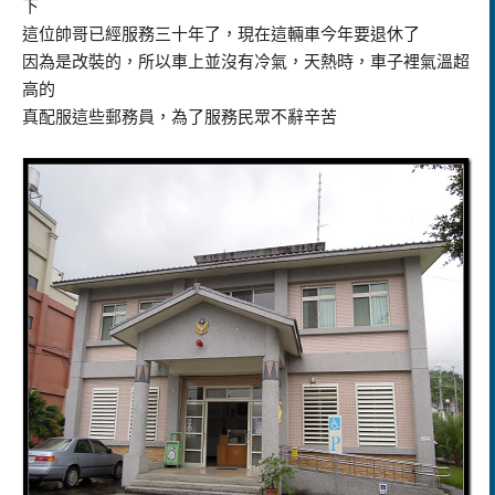
下
這位帥哥已經服務三十年了，現在這輛車今年要退休了
因為是改裝的，所以車上並沒有冷氣，天熱時，車子裡氣溫超
高的
真配服這些郵務員，為了服務民眾不辭辛苦