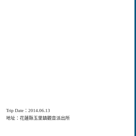
Trip Date：2014.06.13
地址：花蓮縣玉里鎮觀音派出所