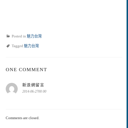
Posted in
魅力台灣
Tagged
魅力台灣
ONE COMMENT
表
新浪網留言
示:
2014-06-2700:00
Comments are closed.