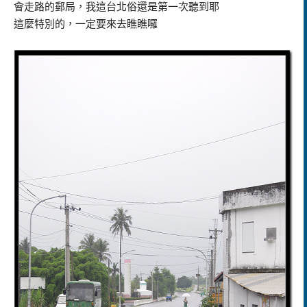
會走路的郵局，我這台北俗還是第一次聽到耶
這麼特別的，一定要來去瞧瞧囉