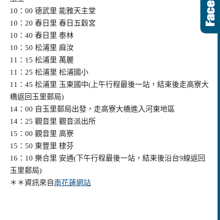
10：00 德武里 能雅天主堂
10：20 春日里 春日五穀宮
10：40 春日里 泰林
10：50 松浦里 麻汝
11：15 松浦里 萬麗
11：25 松浦里 松浦國小
11：45 松浦里 玉東國中(上午行程最後一站，結束後走高寮大
橋返回玉里郵局)
14：00 自玉里郵局出發，走高寮大橋進入河東地區
14：25 觀音里 觀音派出所
15：00 觀音里 高寮
15：50 東豐里 棣芬
16：10 樂合里 安通(下午行程最後一站，結束後沿台9線返回
玉里郵局)
＊＊資訊來自
南花蓮網站