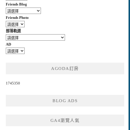
Friends Blog
Friends Photo
部落軌道
AD
AGODA訂房
1745350
BLOG ADS
GA4瀏覽人氣