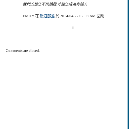
我們的想法不夠跳脫,才無法成為有錢人
EMILY 在
新浪部落
於 2014/04/22 02:08 AM 回應
1
Comments are closed.