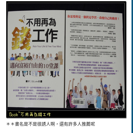
＊＊書名是不是很誘人啊，還有許多人推薦呢