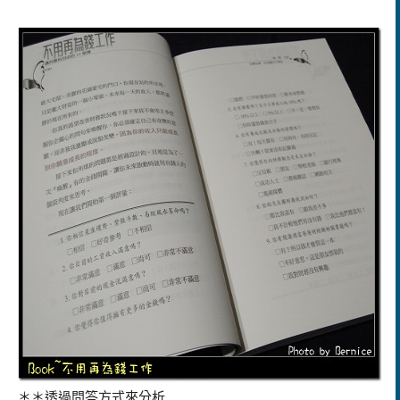
＊＊透過問答方式來分析