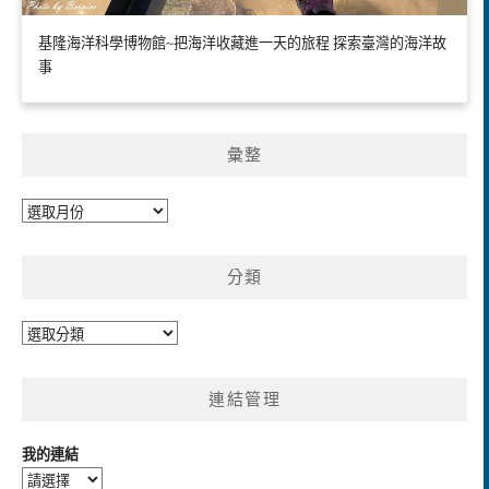
基隆海洋科學博物館~把海洋收藏進一天的旅程 探索臺灣的海洋故
事
彙整
彙
整
分類
分
類
連結管理
我的連結