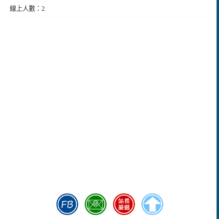
線上人數：2