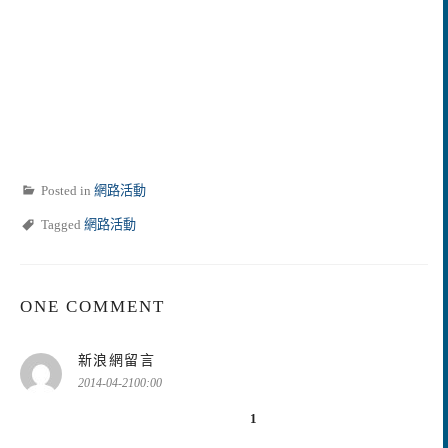
Posted in
網路活動
Tagged
網路活動
ONE COMMENT
表
新浪網留言
示:
2014-04-2100:00
1