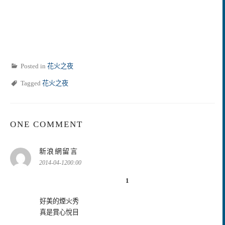
Posted in
花火之夜
Tagged
花火之夜
ONE COMMENT
表
新浪網留言
示:
2014-04-1200:00
1
好美的煙火秀
真是賞心悅目