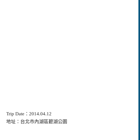
Trip Date：2014.04.12
地址：台北市內湖區碧湖公園