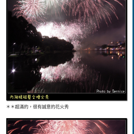
＊＊超滿的，很有誠意的花火秀