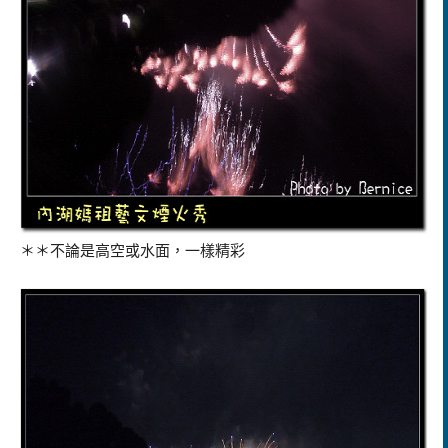
＊＊不論是高空或水面，一樣精彩