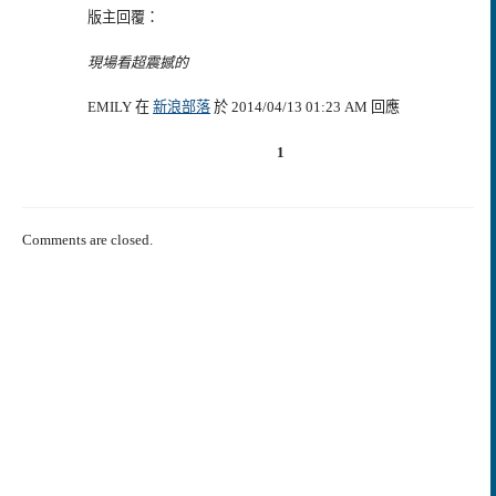
版主回覆：
現場看超震撼的
EMILY 在
新浪部落
於 2014/04/13 01:23 AM 回應
1
Comments are closed.