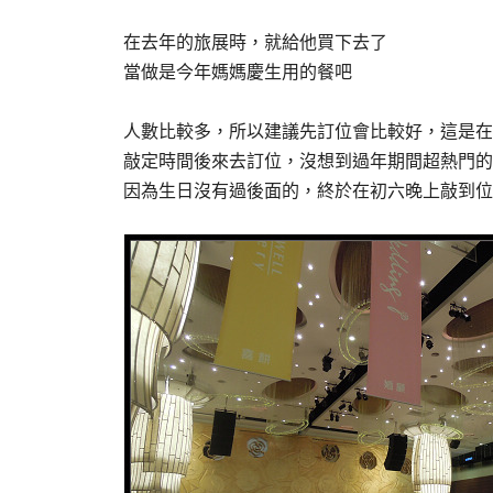
在去年的旅展時，就給他買下去了
當做是今年媽媽慶生用的餐吧
人數比較多，所以建議先訂位會比較好，這是在
敲定時間後來去訂位，沒想到過年期間超熱門的
因為生日沒有過後面的，終於在初六晚上敲到位