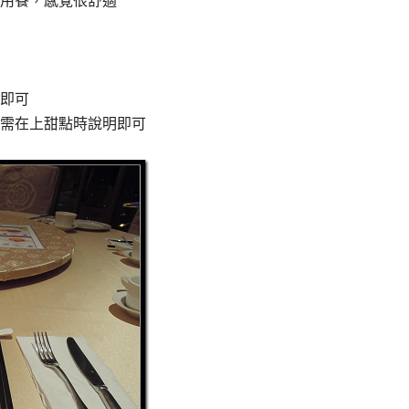
用餐，感覺很舒適
即可
需在上甜點時說明即可