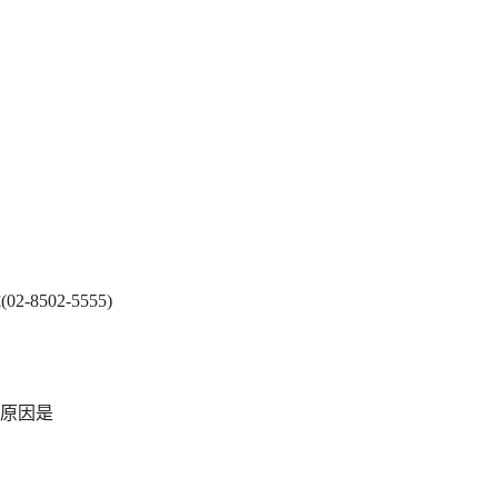
502-5555)
原因是