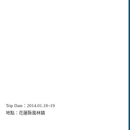
Trip Date：2014.01.18~19
地點：花蓮縣風林鎮