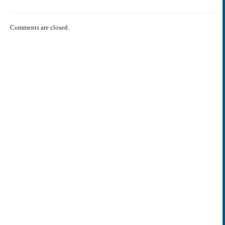
Comments are closed.