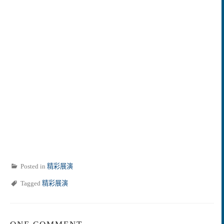
Posted in
精彩展演
Tagged
精彩展演