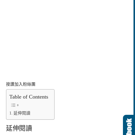
按讚加入粉絲團
Table of Contents
延伸閱讀
延伸閱讀