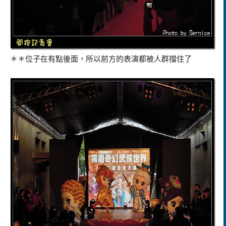
＊＊位子在有點後面，所以前方的表演都被人群擋住了