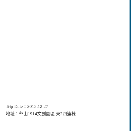
Trip Date：2013.12.27
地址：華山1914文創園區 東2四連棟