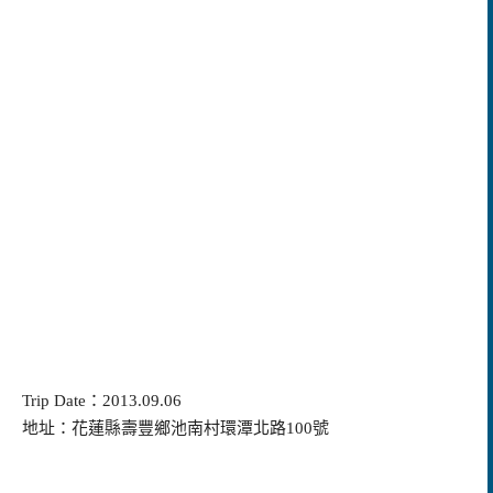
Trip Date：2013.09.06
地址：花蓮縣壽豐鄉池南村環潭北路100號