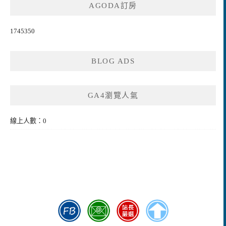
AGODA訂房
1745350
BLOG ADS
GA4瀏覽人氣
線上人數：0