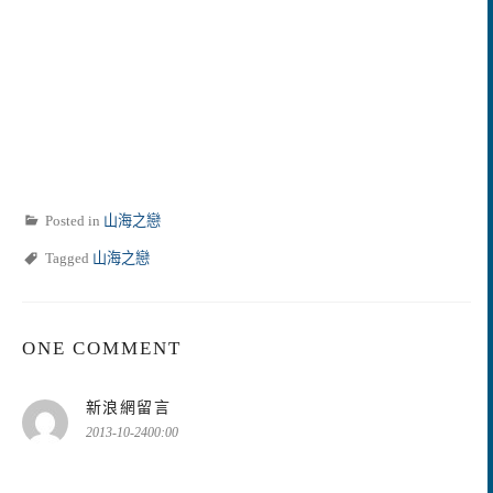
Posted in
山海之戀
Tagged
山海之戀
ONE COMMENT
表
新浪網留言
示:
2013-10-2400:00