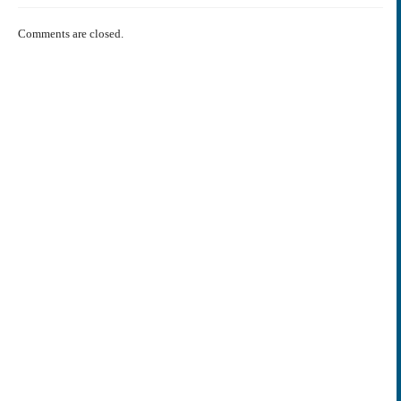
Comments are closed.