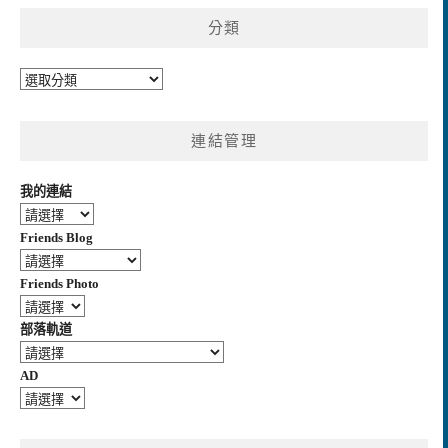
分類
分
類
連結管理
我的連結
Friends Blog
Friends Photo
部落軌道
AD