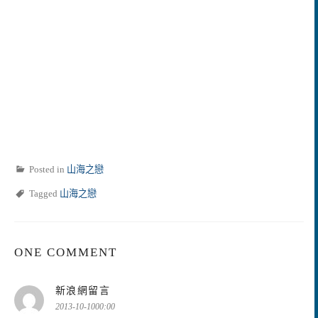
Posted in
山海之戀
Tagged
山海之戀
ONE COMMENT
表
新浪網留言
示:
2013-10-1000:00