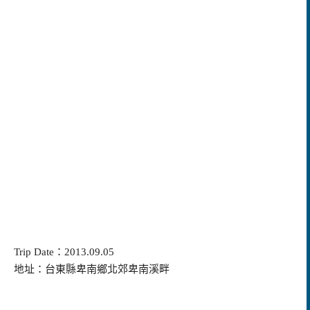
Trip Date：2013.09.05
地址：台東縣卑南鄉北郊卑南溪畔