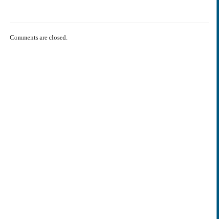
Comments are closed.