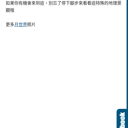
如果你有機會來到這，別忘了停下腳步來看看這特殊的地理景
觀哦
更多
月世界
照片