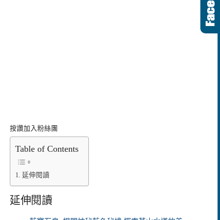
按讚加入粉絲團
Table of Contents
延伸閱讀
延伸閱讀