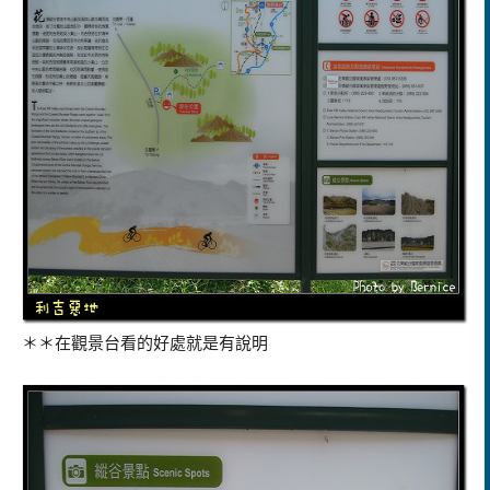
＊＊在觀景台看的好處就是有說明