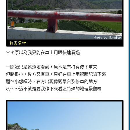
＊＊原以為我只能在車上用眼快速看過
一開始只是遠遠地看到，原本是有打算停下車來
但路很小，後方又有車，只好在車上用眼睛記錄下來
還在小怨嘆時，右方出現像觀景台及停車的地方
吼～～這不就是要我停下來看這特殊的地理景觀嗎