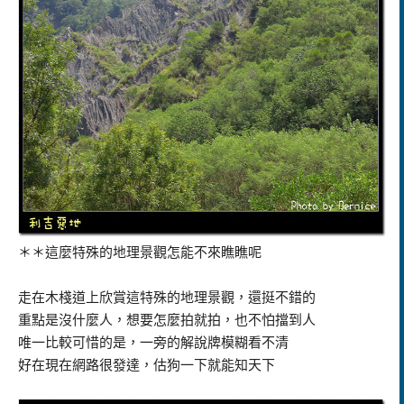
＊＊這麼特殊的地理景觀怎能不來瞧瞧呢
走在木棧道上欣賞這特殊的地理景觀，還挺不錯的
重點是沒什麼人，想要怎麼拍就拍，也不怕擋到人
唯一比較可惜的是，一旁的解說牌模糊看不清
好在現在網路很發達，估狗一下就能知天下