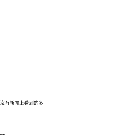
沒有新聞上看到的多