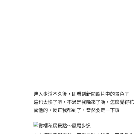
進入步道不久後，即看到新聞照片中的景色了
這也太快了吧，不過是我晚來了嗎，怎麼覺得花
管他的，反正我都到了，當然要走一下囉