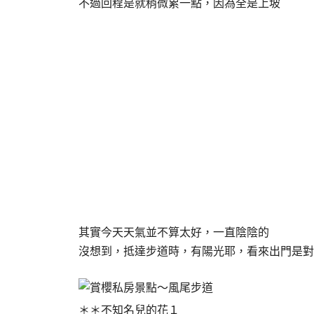
不過回程是就稍微累一點，因為全是上坡
其實今天天氣並不算太好，一直陰陰的
沒想到，抵達步道時，有陽光耶，看來出門是對
＊＊不知名兒的花１