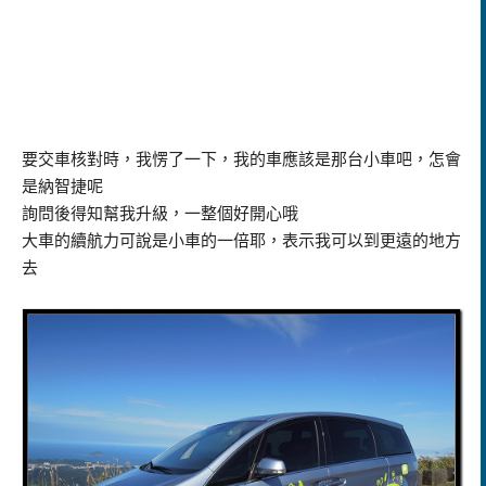
要交車核對時，我愣了一下，我的車應該是那台小車吧，怎會
是納智捷呢
詢問後得知幫我升級，一整個好開心哦
大車的續航力可說是小車的一倍耶，表示我可以到更遠的地方
去