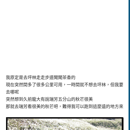
我原定是去坪林走走步道聞聞茶香的
現在突然間多了很多公里可用，一時間就不想去坪林，但我要
去哪呢
突然想到久前龍大有說瑞芳五分山的秋芒很美
那就去瑞芳看很美的秋芒吧，難得我可以跑到這麼遠的地方來