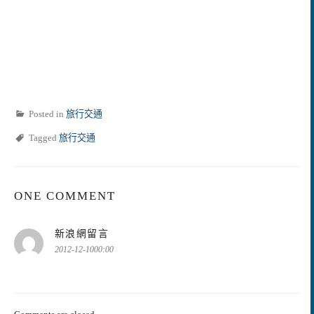
Posted in
旅行交通
Tagged
旅行交通
ONE COMMENT
表
新浪網留言
示:
2012-12-1000:00