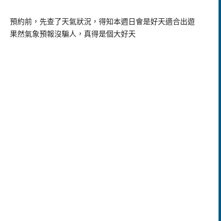
預約前，先查了天氣狀況，得知本週日會是好天適合出遊
果然氣象預報沒騙人，真得是個大好天