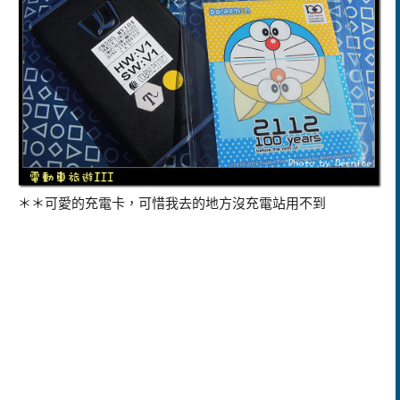
＊＊可愛的充電卡，可惜我去的地方沒充電站用不到