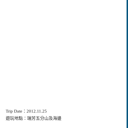
Trip Date
：
2012.11.25
遊玩地點：瑞芳五分山及海邊