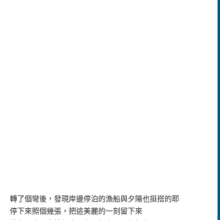
轉了個彎後，發現岸邊停泊的漁船與夕陽也挺搭的耶
停下來照個幾張，把這美麗的一刻留下來