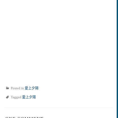
Posted in
愛上夕陽
Tagged
愛上夕陽