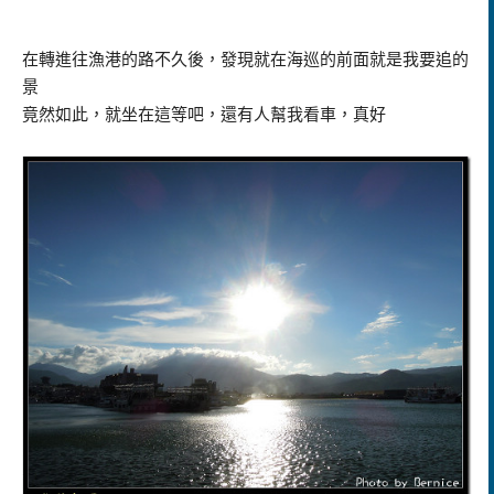
在轉進往漁港的路不久後，發現就在海巡的前面就是我要追的
景
竟然如此，就坐在這等吧，還有人幫我看車，真好