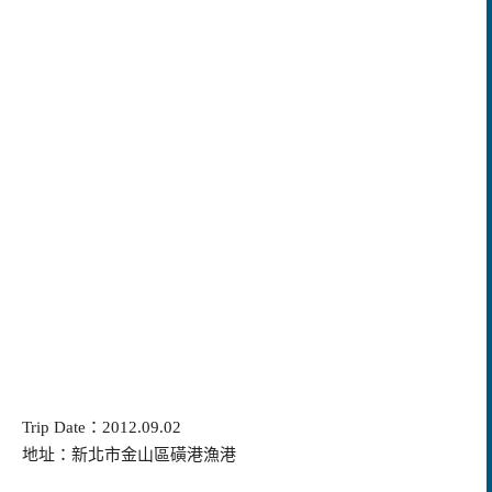
Trip Date
：
2012.09.02
地址：新北市金山區磺港漁港