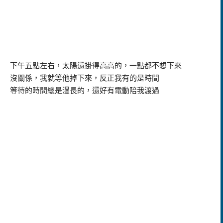
下午五點左右，太陽還掛得高高的，一點都不想下來
沒關係，我就等他掉下來，反正我有的是時間
等待的時間總是漫長的，還好有電動陪我渡過