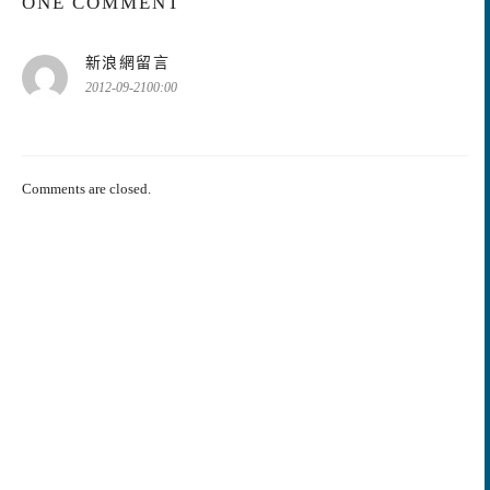
ONE COMMENT
表
新浪網留言
示:
2012-09-2100:00
Comments are closed.