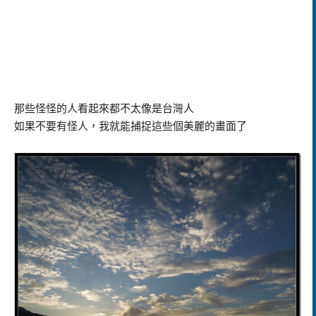
那些怪怪的人看起來都不太像是台灣人
如果不要有怪人，我就能捕捉這些個美麗的畫面了