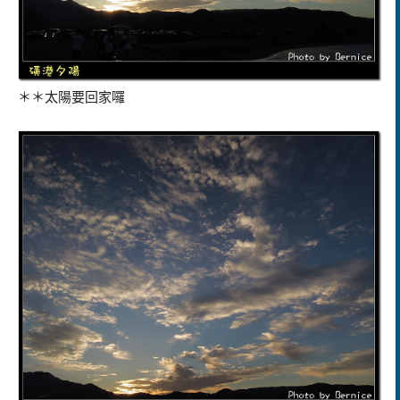
＊＊太陽要回家囉