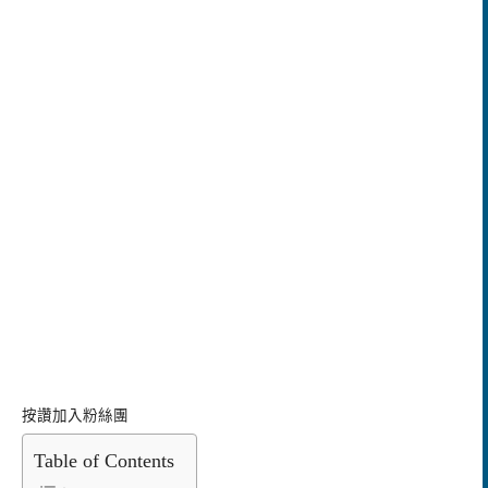
按讚加入粉絲團
Table of Contents