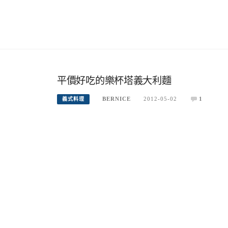
平價好吃的樂杯塔義大利麵
BERNICE
2012-05-02
1
義式料理