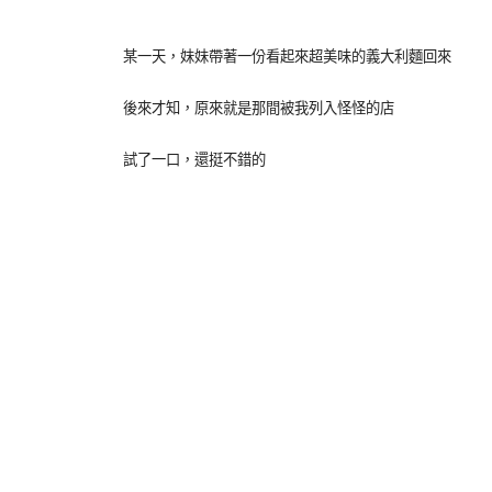
某一天，妹妹帶著一份看起來超美味的義大利麵回來
後來才知，原來就是那間被我列入怪怪的店
試了一口，還挺不錯的