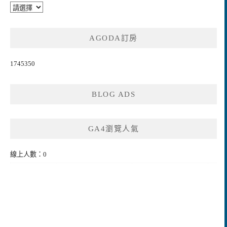
AGODA訂房
1745350
BLOG ADS
GA4瀏覽人氣
線上人數：0