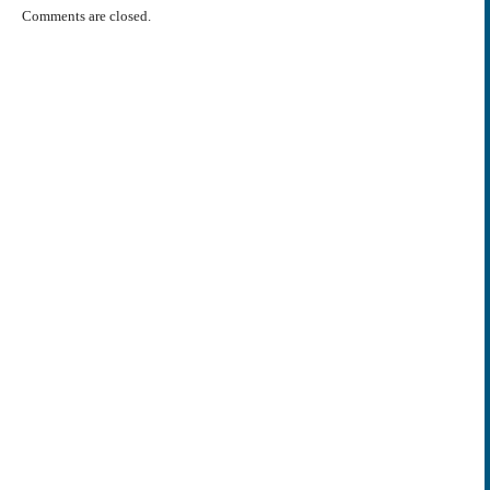
Comments are closed.