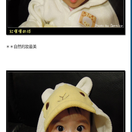
＊＊自然的妝最美