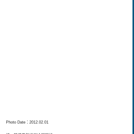
Photo Date
：
2012.02.01