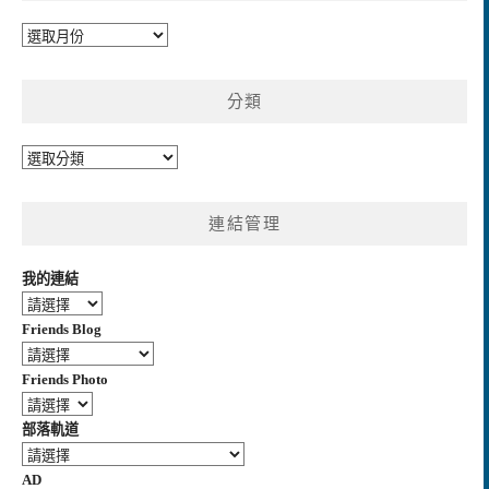
彙
整
分類
分
類
連結管理
我的連結
Friends Blog
Friends Photo
部落軌道
AD