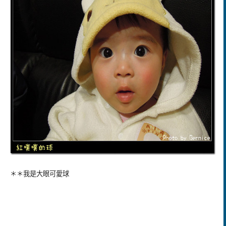
＊＊我是大眼可愛球