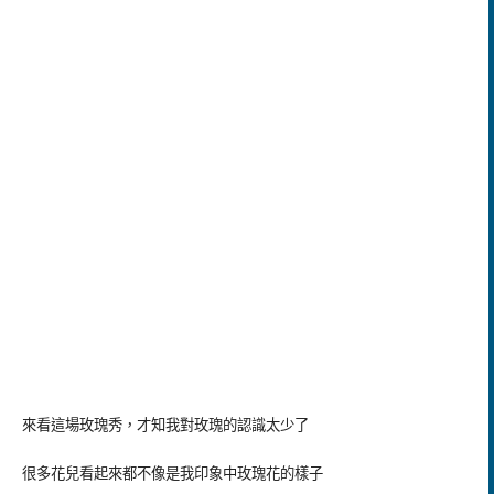
來看這場玫瑰秀，才知我對玫瑰的認識太少了
很多花兒看起來都不像是我印象中玫瑰花的樣子