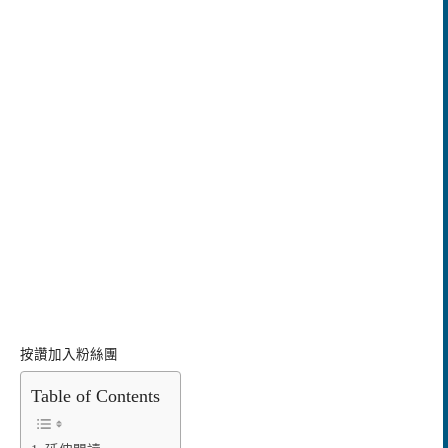
按讚加入粉絲團
Table of Contents