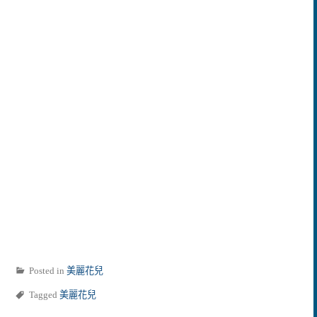
Posted in
美麗花兒
Tagged
美麗花兒