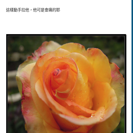
這樣動手拉他，他可是會痛的耶