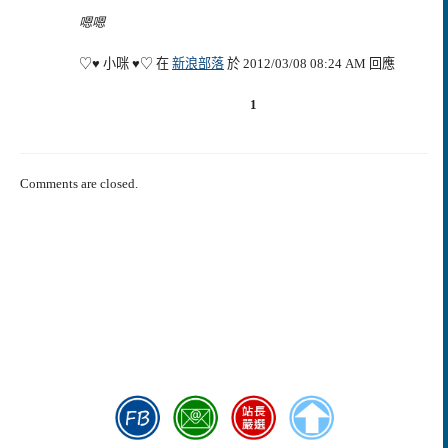
嗯嗯
♡♥ 小咪 ♥♡ 在
新浪部落
於 2012/03/08 08:24 AM 回應
1
Comments are closed.