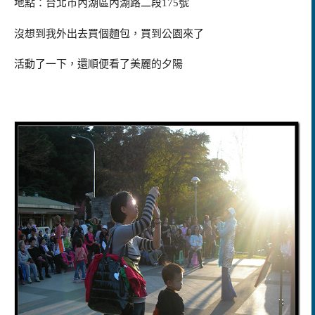
地點：台北市內湖區內湖路二段175號
沒想到我外出去買個麵包，買到公園來了
活動了一下，還順便看了美麗的夕陽