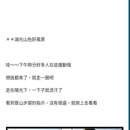
＊＊湖光山色好風景
哇～～下午時分好多人在這運動哦
想說都來了，就走一圈吧
走在陽光下，一下子就流汗了
看到登山步道的指示，沒有很遠，就爬上去看看