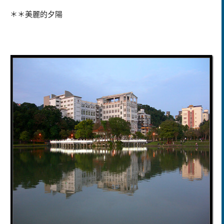
＊＊美麗的夕陽