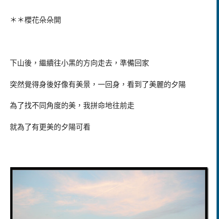
＊＊櫻花朵朵開
下山後，繼續往小黑的方向走去，準備回家
突然覺得身後好像有美景，一回身，看到了美麗的夕陽
為了找不同角度的美，我拼命地往前走
就為了有更美的夕陽可看