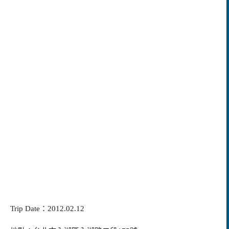
Trip Date：2012.02.12