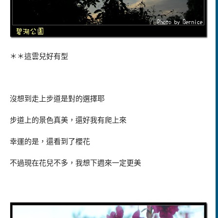
＊＊這雲兒好有型
沒想到走上步道是對的選擇耶
步道上的景色真美，還好我有爬上來
幸運的是，還看到了櫻花
不過現在花兒不多，我想下週來一定更美