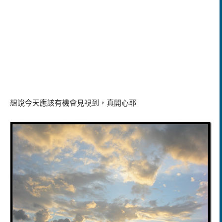
想說今天應該有機會見視到，真開心耶