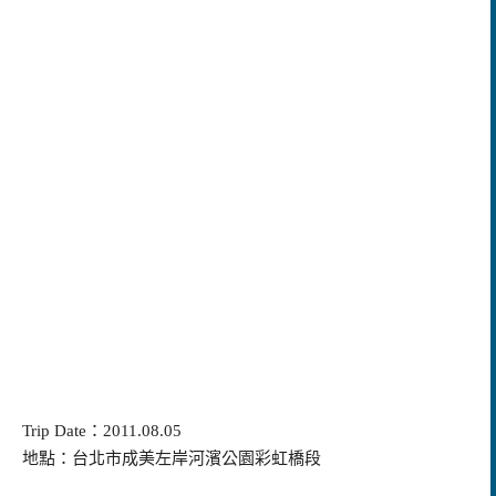
Trip Date
：
2011.08.05
地點：台北市成美左岸河濱公園彩虹橋段