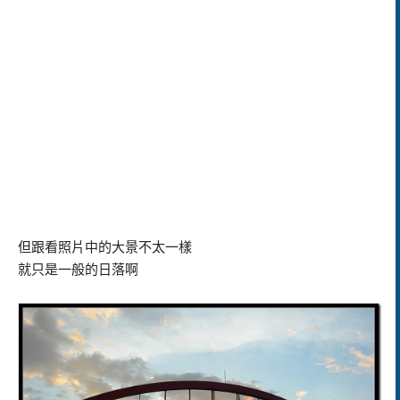
但跟看照片中的大景不太一樣
就只是一般的日落啊