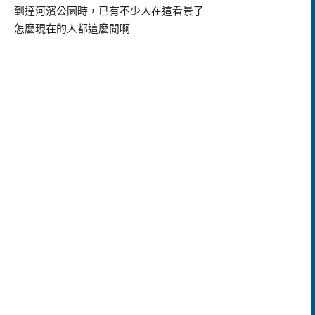
到達河濱公園時，已有不少人在這看景了
怎麼現在的人都這麼閒啊