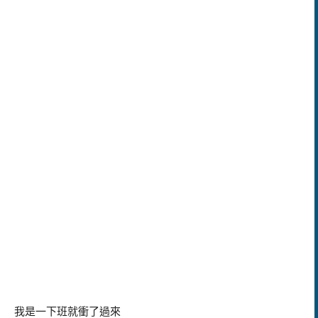
我是一下班就衝了過來