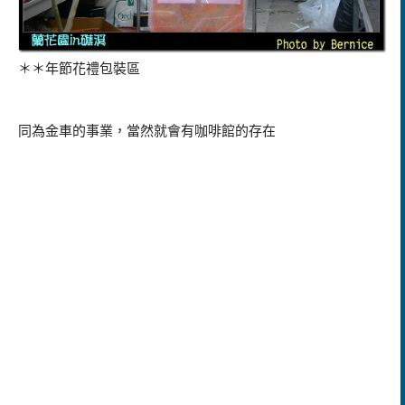
＊＊年節花禮包裝區
同為金車的事業，當然就會有咖啡館的存在