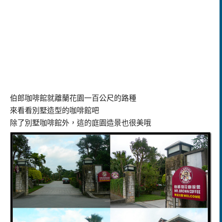
伯郎咖啡館就離蘭花園一百公尺的路種
來看看別墅造型的咖啡館吧
除了別墅咖啡館外，這的庭園造景也很美哦