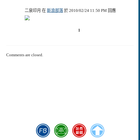
二泉印月 在
新浪部落
於 2010/02/24 11:50 PM 回應
1
Comments are closed.