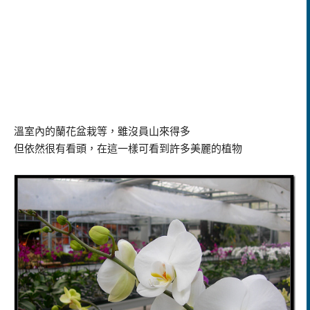
溫室內的蘭花盆栽等，雖沒員山來得多
但依然很有看頭，在這一樣可看到許多美麗的植物