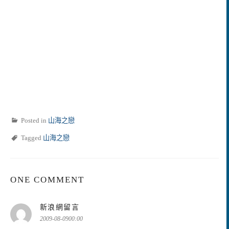
Posted in
山海之戀
Tagged
山海之戀
ONE COMMENT
表
新浪網留言
示:
2009-08-0900:00