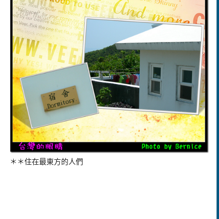
＊＊住在最東方的人們