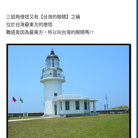
三貂角燈塔又有【台灣的眼睛】之稱
位於台灣最東方的燈塔
難道是因為最東方，所以叫台灣的眼睛嗎
??