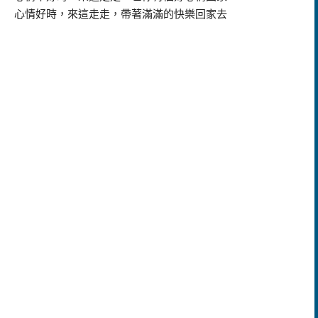
心情好時，來這走走，帶著滿滿的快樂回家去