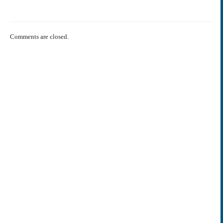
Comments are closed.