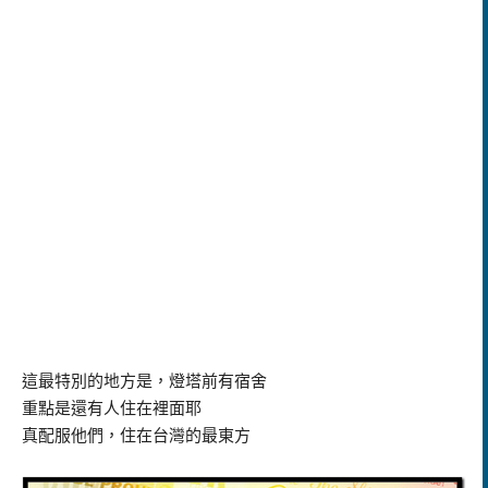
這最特別的地方是，燈塔前有宿舍
重點是還有人住在裡面耶
真配服他們，住在台灣的最東方