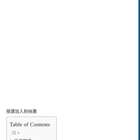
按讚加入粉絲團
Table of Contents