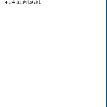
不是在山上也能聽到哦