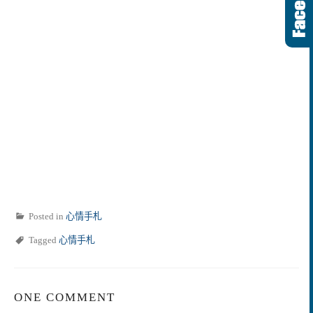
Posted in
心情手札
Tagged
心情手札
ONE COMMENT