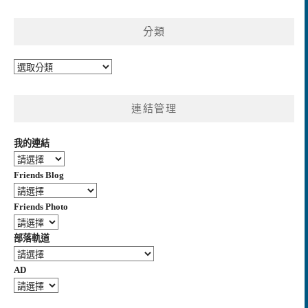
整
分類
分
類
連結管理
我的連結
Friends Blog
Friends Photo
部落軌道
AD