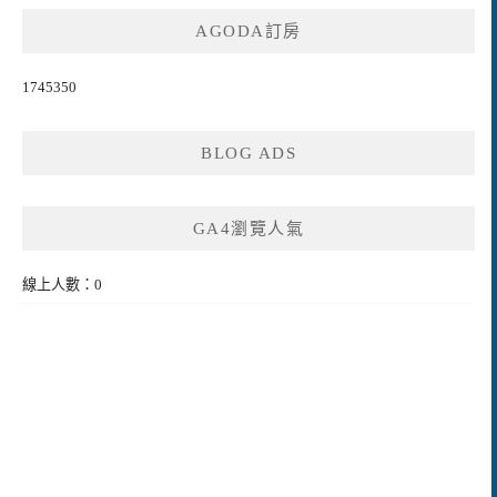
AGODA訂房
1745350
BLOG ADS
GA4瀏覽人氣
線上人數：0