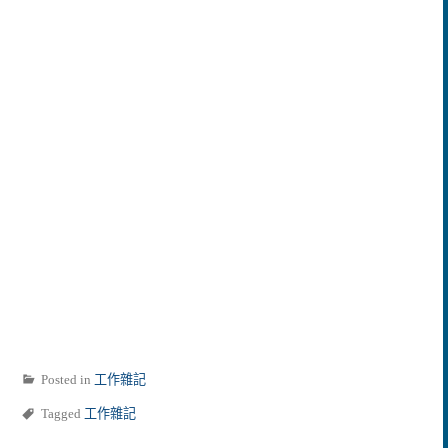
Posted in
工作雜記
Tagged
工作雜記