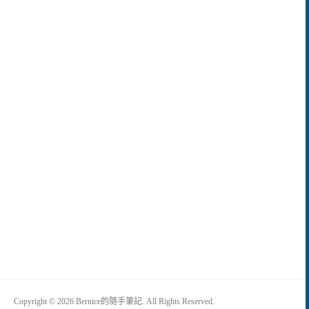
Copyright © 2026 Bernice的隨手筆記. All Rights Reserved.