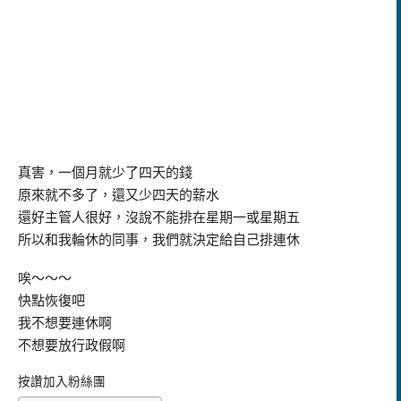
真害，一個月就少了四天的錢
原來就不多了，還又少四天的薪水
還好主管人很好，沒說不能排在星期一或星期五
所以和我輪休的同事，我們就決定給自己排連休
唉～～～
快點恢復吧
我不想要連休啊
不想要放行政假啊
按讚加入粉絲團