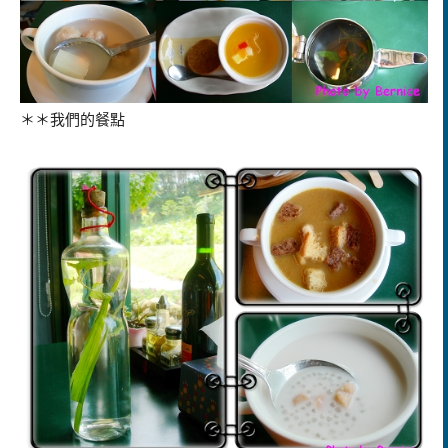
＊＊我們的餐點