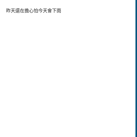
昨天還在擔心怕今天會下雨