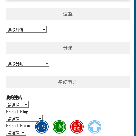
彙整
彙
整
分類
分
類
連結管理
我的連結
Friends Blog
Friends Photo