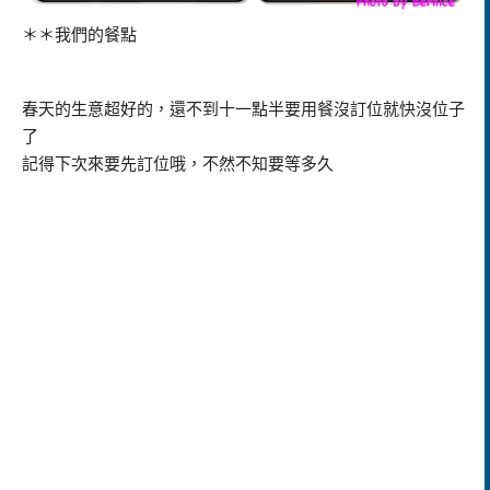
＊＊我們的餐點
春天的生意超好的，還不到十一點半要用餐沒訂位就快沒位子
了
記得下次來要先訂位哦，不然不知要等多久