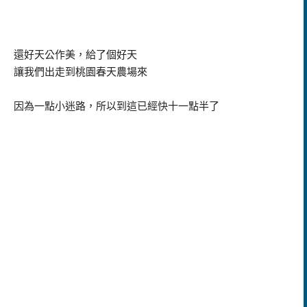
還好天公作美，給了個好天
讓我們出走到桃園春天農場來
因為一點小迷路，所以到這已經快十一點半了