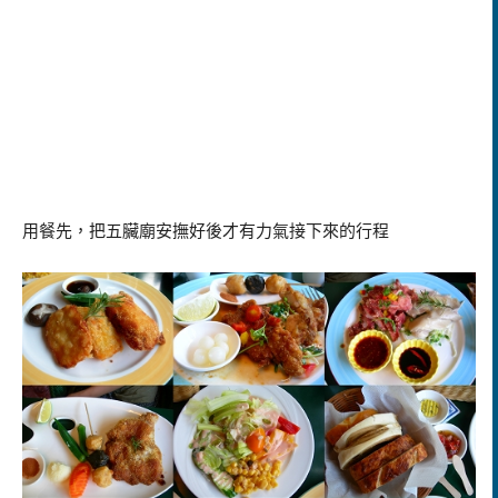
用餐先，把五臟廟安撫好後才有力氣接下來的行程