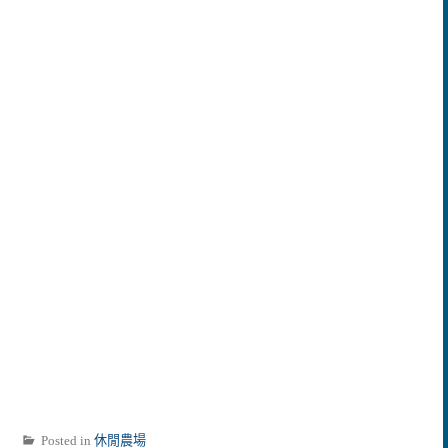
Posted in
休閒農場