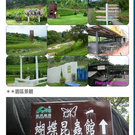
＊＊園區景觀