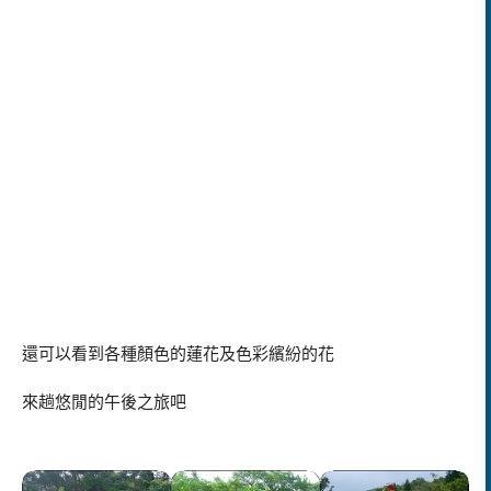
還可以看到各種顏色的蓮花及色彩繽紛的花
來趟悠閒的午後之旅吧