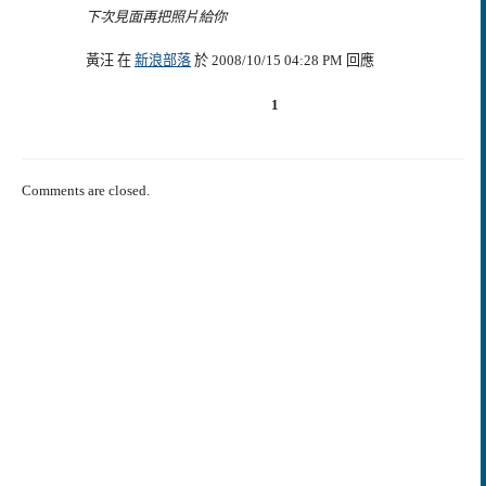
下次見面再把照片給你
黃汪 在
新浪部落
於 2008/10/15 04:28 PM 回應
1
Comments are closed.