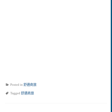
Posted in
舒適商旅
Tagged
舒適商旅