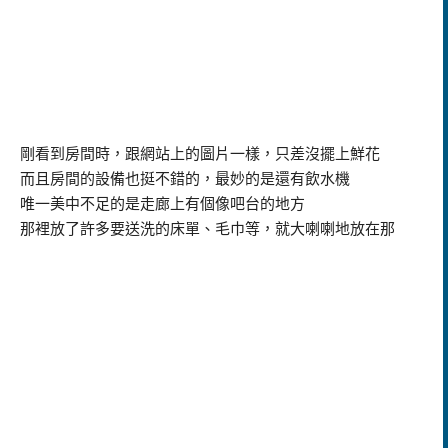
剛看到房間時，跟網站上的圖片一樣，只差沒擺上鮮花
而且房間的設備也挺不錯的，最妙的是還有飲水機
唯一美中不足的是走廊上有個像吧台的地方
那裡放了許多要送洗的床單、毛巾等，就大喇喇地放在那