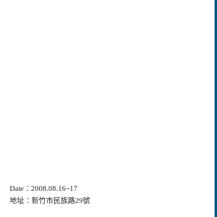
Date
：2008.08.16~17
地址：新竹市民族路29號