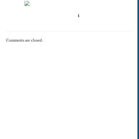
1
Comments are closed.