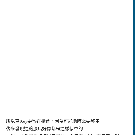
所以車Key要留在櫃台，因為可能隨時需要移車
後來發現這的旅店好像都是這樣停車的