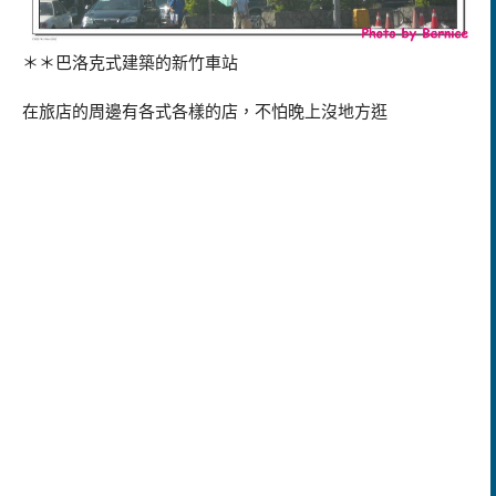
＊＊巴洛克式建築的新竹車站
在旅店的周邊有各式各樣的店，不怕晚上沒地方逛