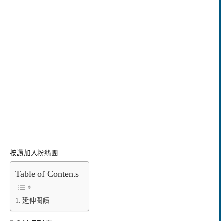
按讚加入粉絲團
Table of Contents
延伸閱讀