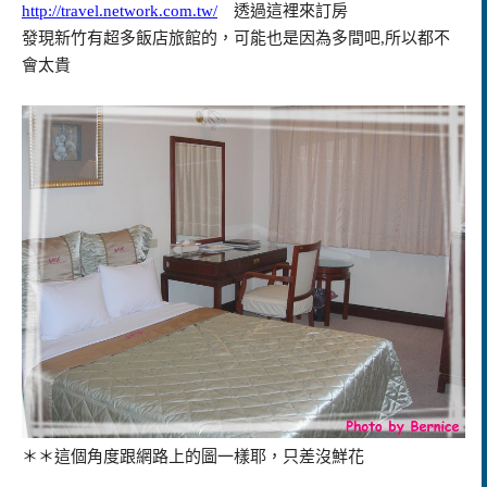
http://travel.network.com.tw/
透過這裡來訂房
發現新竹有超多飯店旅館的，可能也是因為多間吧,所以都不
會太貴
＊＊這個角度跟網路上的圖一樣耶，只差沒鮮花