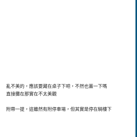
亂不美的，應該要藏在桌子下吧，不然也蓋一下嗎
直接攤在那實在不太美觀
附帶一提，這雖然有附停車場，但其實是停在騎樓下