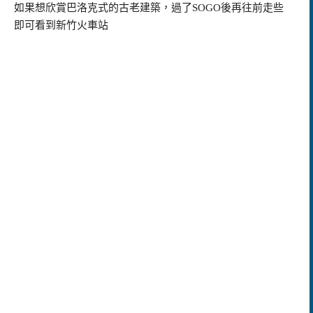
如果想欣賞巴洛克式的古老建築，過了SOGO後再往前走些
即可看到新竹火車站