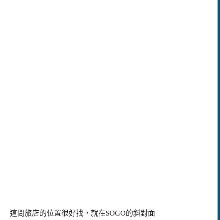
這問旅店的位置很好找，就在SOGO的斜對面