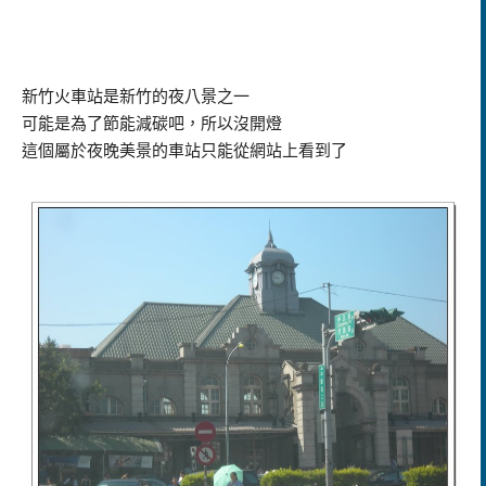
新竹火車站是新竹的夜八景之一
可能是為了節能減碳吧，所以沒開燈
這個屬於夜晚美景的車站只能從網站上看到了