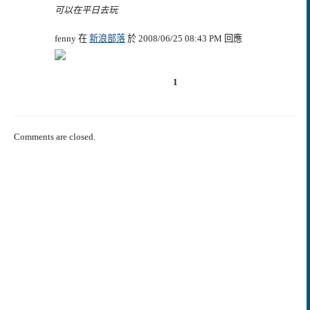
可以在平日去玩
fenny 在
新浪部落
於 2008/06/25 08:43 PM 回應
1
Comments are closed.