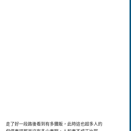
走了好一段路後看到有多攤販，此時這也超多人的