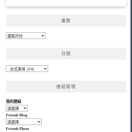
彙整
彙
整
分類
分
類
連結管理
我的連結
Friends Blog
Friends Photo