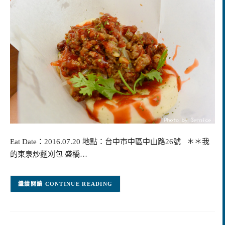
Eat Date：2016.07.20 地點：台中市中區中山路26號 ＊＊我
的東泉炒麵刈包 盛橋…
CONTINUE READING