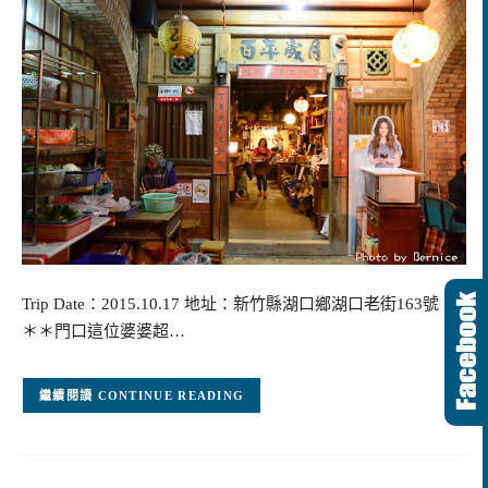
Trip Date：2015.10.17 地址：新竹縣湖口鄉湖口老街163號
＊＊門口這位婆婆超…
CONTINUE READING