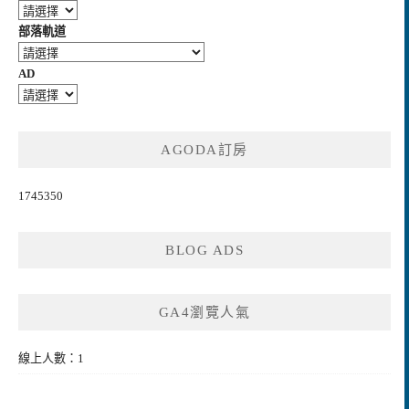
部落軌道
AD
AGODA訂房
1745350
BLOG ADS
GA4瀏覽人氣
線上人數：1