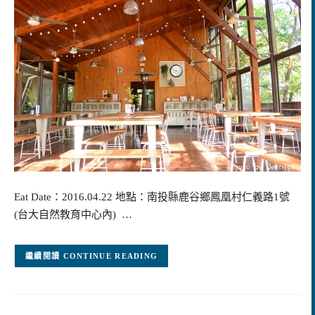
Eat Date：2016.04.22 地點：南投縣鹿谷鄉鳳凰村仁義路1號
(台大自然教育中心內) …
CONTINUE READING