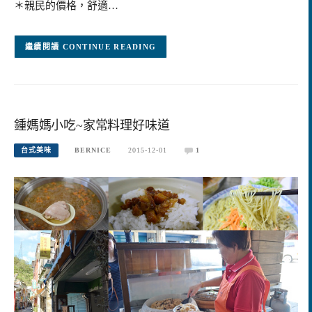
＊親民的價格，舒適…
CONTINUE READING
鍾媽媽小吃~家常料理好味道
台式美味
BERNICE
2015-12-01
1