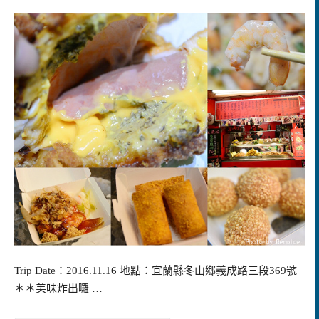
Trip Date：2016.11.16 地點：宜蘭縣冬山鄉義成路三段369號
＊＊美味炸出囉 …