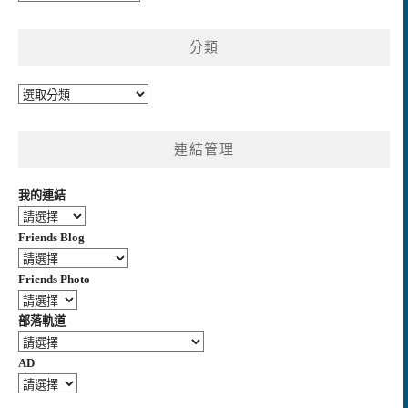
整
分類
分
類
連結管理
我的連結
Friends Blog
Friends Photo
部落軌道
AD