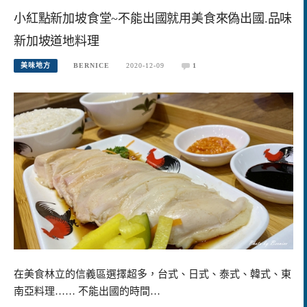
小紅點新加坡食堂~不能出國就用美食來偽出國.品味
新加坡道地料理
美味地方
BERNICE
2020-12-09
1
在美食林立的信義區選擇超多，台式、日式、泰式、韓式、東
南亞料理…… 不能出國的時間…