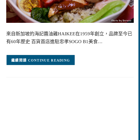
來自新加坡的海記醬油雞HAIKEE在1959年創立，品牌至今已
有60年歷史 百貨首店進駐忠孝SOGO B1美食…
CONTINUE READING