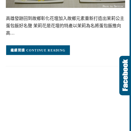
高雄發跡回到故鄉彰化花壇加入故鄉元素重新打造出茉莉公主
蛋包飯好名聲 茉莉花是花壇的特產以茉莉為名將蛋包飯推向
高…
CONTINUE READING