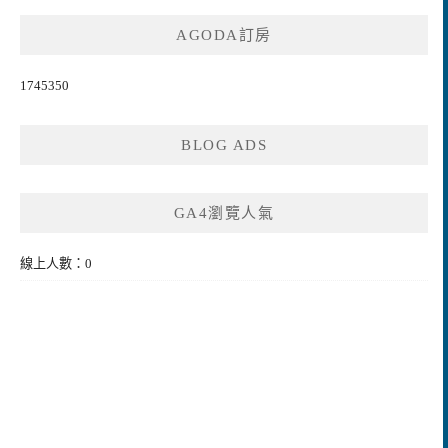
AGODA訂房
1745350
BLOG ADS
GA4瀏覽人氣
線上人數：0