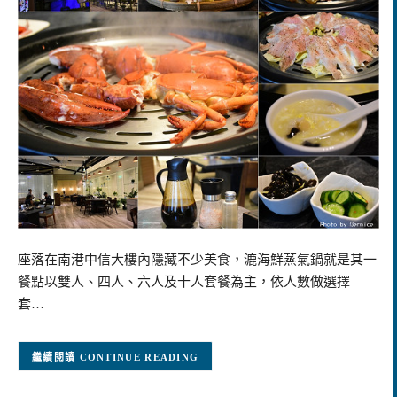
座落在南港中信大樓內隱藏不少美食，漉海鮮蒸氣鍋就是其一
餐點以雙人、四人、六人及十人套餐為主，依人數做選擇
套…
CONTINUE READING