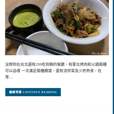
沒想到在台北還有299吃到飽的餐廳，有蒙古烤肉和火鍋兩種
可以品嚐 一次滿足兩種願望，還有涼拌菜及少許熟食，在
等…
CONTINUE READING