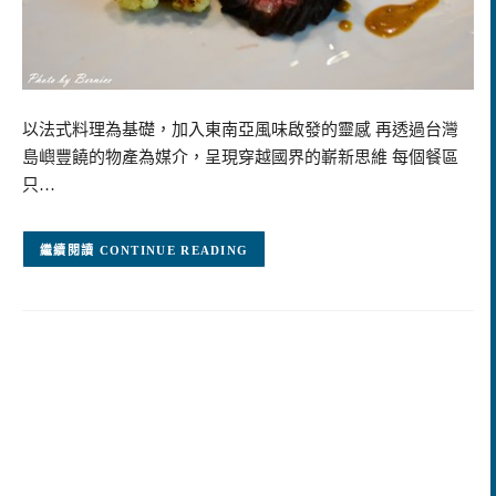
以法式料理為基礎，加入東南亞風味啟發的靈感 再透過台灣
島嶼豐饒的物產為媒介，呈現穿越國界的嶄新思維 每個餐區
只…
CONTINUE READING