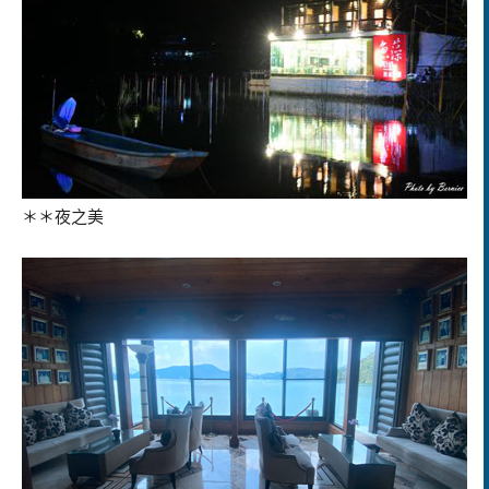
＊＊夜之美