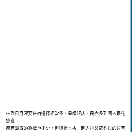
來到日月潭要住宿選擇相當多，星級飯店、民宿多到讓人眼花
撩亂
擁有湖景的選擇也不少，但與檜木香一起入睡又能釣魚的只有