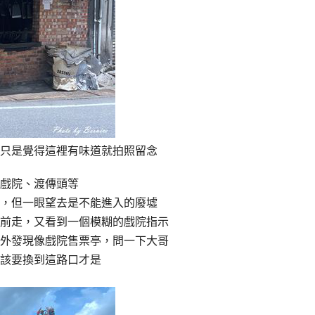
只是覺得這裡有味道就拍照留念
戲院、渡傳頭等
，但一眼望去是不能進入的廢墟
前走，又看到一個模糊的戲院指示
外發現像戲院售票亭，問一下大哥
該要換到這路口才是