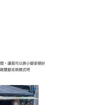
間，讓我可以將小銀安頓好
啟雙腳走跳模式吧