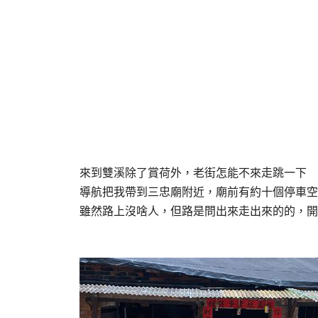
來到雙溪除了賞荷外，老街怎能不來走跳一下
導航把我帶到三忠廟附近，廟前有約十個停車空
雖然路上沒啥人，但路是問出來走出來的的，開