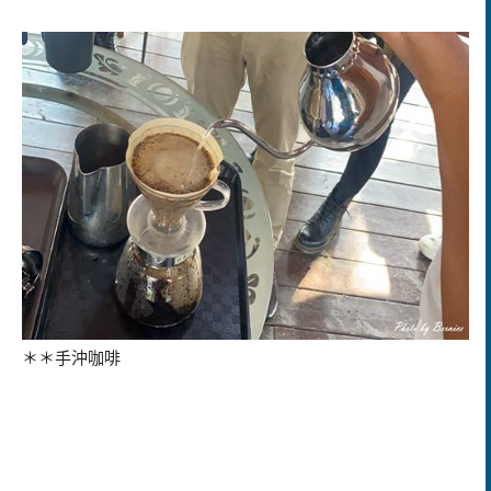
＊＊手沖咖啡