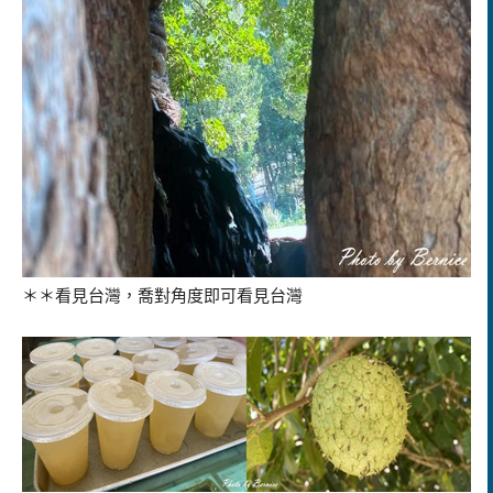
＊＊看見台灣，喬對角度即可看見台灣