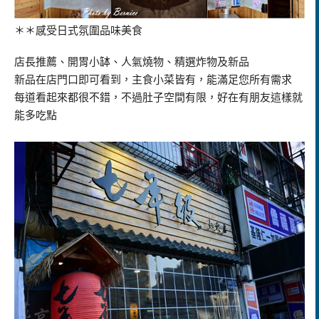
＊＊感受日式氛圍品味美食
店長推薦、開胃小缽、人氣燒物、精選炸物及新品
新品在店門口即可看到，主食小菜皆有，能滿足您所有需求
每道看起來都很不錯，不過肚子空間有限，好在有朋友這樣就
能多吃點