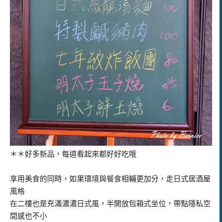
＊＊好多新品，每道看起來都好好吃哦
享用美食的同時，如果環境與餐食相輔更加分，走日式居酒屋
風格
在二樓也是充滿濃濃日式風，半開放包箱式坐位，帶點隱私空
間感也不小