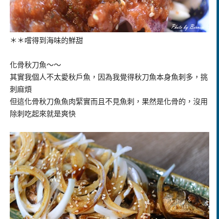
＊＊嚐得到海味的鮮甜
化骨秋刀魚～～
其實我個人不太愛秋戶魚，因為我覺得秋刀魚本身魚刺多，挑
刺麻煩
但這化骨秋刀魚魚肉緊實而且不見魚刺，果然是化骨的，沒用
除刺吃起來就是爽快