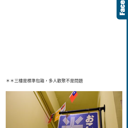
＊＊三樓是標準包箱，多人歡聚不是問題