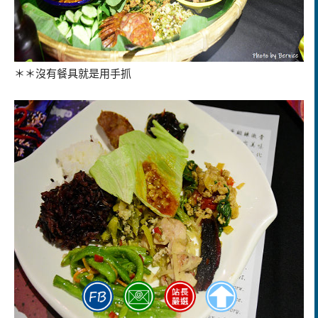
＊＊沒有餐具就是用手抓