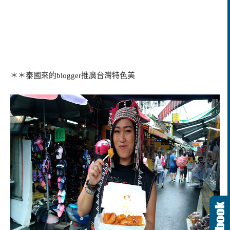
＊＊泰國來的blogger推廣台灣特色美