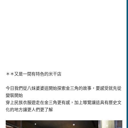
＊＊又是一間有特色的米干店
今日我們從八妹婆婆這開始探索金三角的故事，要感受就先從
變裝開始
穿上民族衣服遊走在金三角更有感，加上導覽讓這具有歷史文
化的地方讓更人們更了解