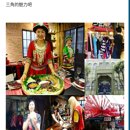
三角的魅力吧