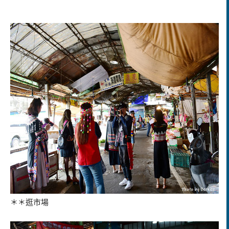
＊＊逛市場