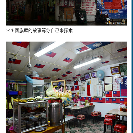
＊＊國旗屋的故事等你自己來探索