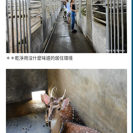
＊＊乾淨用沒什麼味道的居住環境