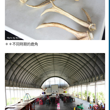
＊＊不同時期的鹿角