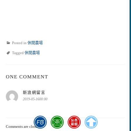
Posted in
休閒農場
Tagged
休閒農場
ONE COMMENT
表
新浪網留言
示:
2019-05-1600:00
Comments are closed.