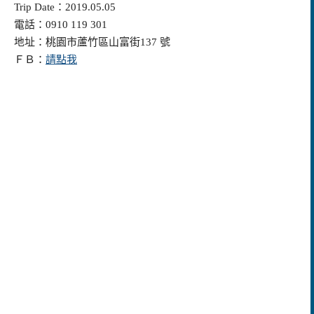
Trip Date：2019.05.05
電話：0910 119 301
地址：桃園市蘆竹區山富街137 號
ＦＢ：
請點我