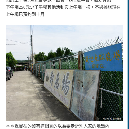
下午場250元少了午餐其他活動與上午場一樣，不過據說現在
上午場已預約到十月
＊＊說實在的沒有這個真的以為要走近別人家的地盤內