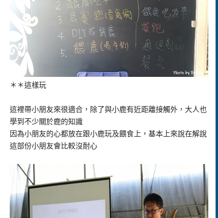
＊＊這樣玩
這裡帶小朋友來很適合，除了與小鹿有近距離接觸外，大人也
學到不少關於鹿的知識
因為小朋友的心都放在跟小鹿玩及餵食上，基本上來說在解說
這部份小朋友會比較沒耐心