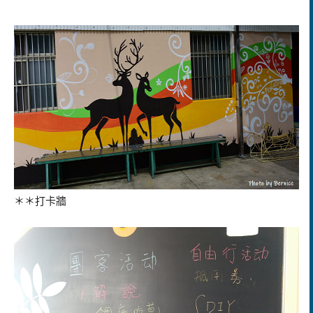
＊＊打卡牆