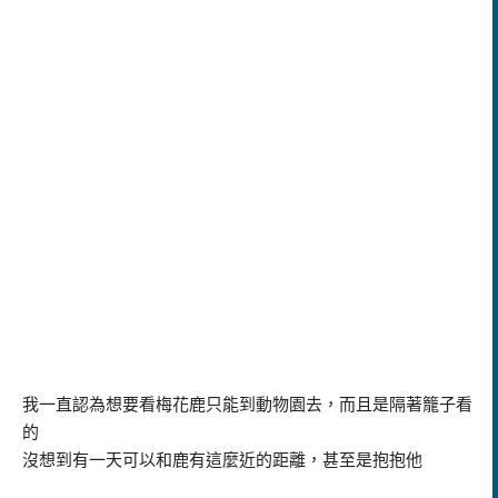
我一直認為想要看梅花鹿只能到動物園去，而且是隔著籠子看
的
沒想到有一天可以和鹿有這麼近的距離，甚至是抱抱他