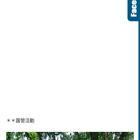
＊＊露營活動