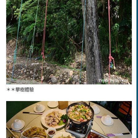
＊＊攀樹體驗