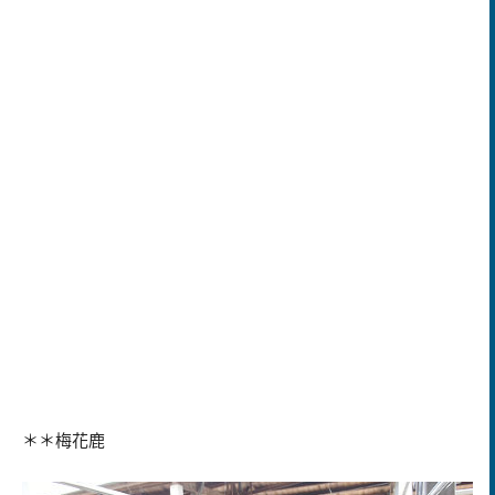
＊＊梅花鹿