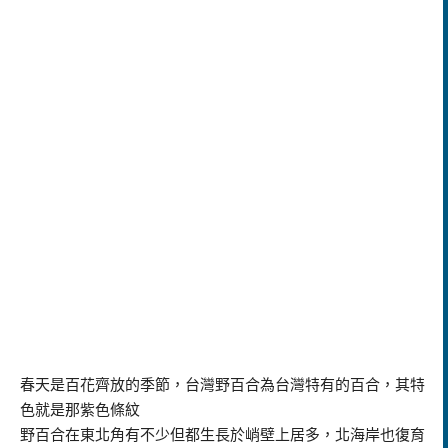
春天是百花齊放的季節，台灣野百合為台灣特有的百合，其特
色就是那紫色條紋
野百合在東北角有不少但都生長於峭壁上居多，北海岸也復育