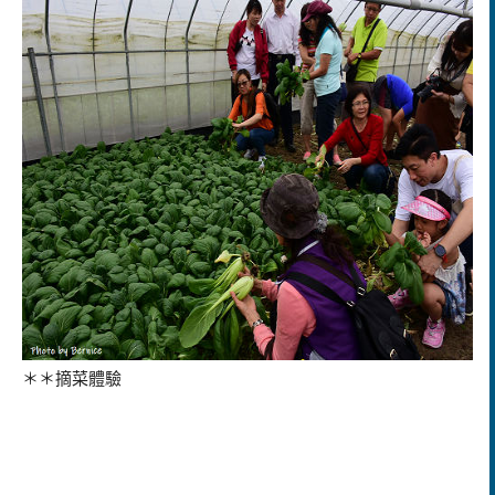
＊＊摘菜體驗