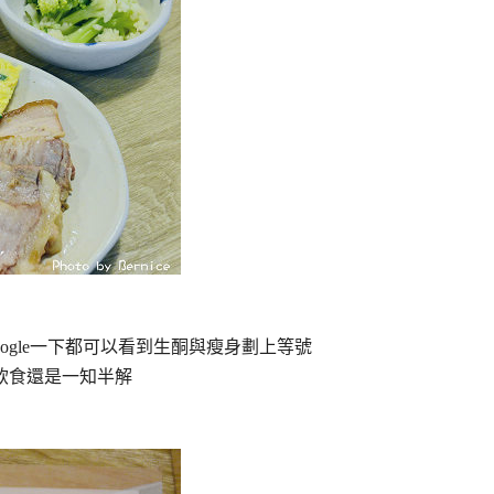
ogle一下都可以看到生酮與瘦身劃上等號
飲食還是一知半解