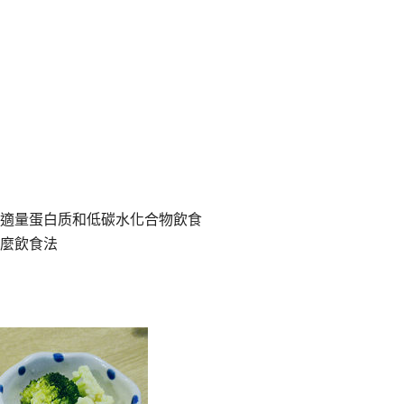
適量蛋白质和低碳水化合物飲食
麼飲食法