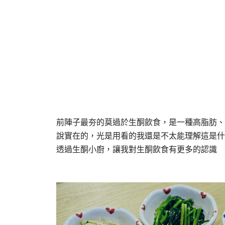
前陣子最夯的莫過於生酮飲食，是一種高脂肪、
說實在的，光是用看的我還是不太能理解這是什
透過生酮小廚，讓我對生酮飲食有更多的認識