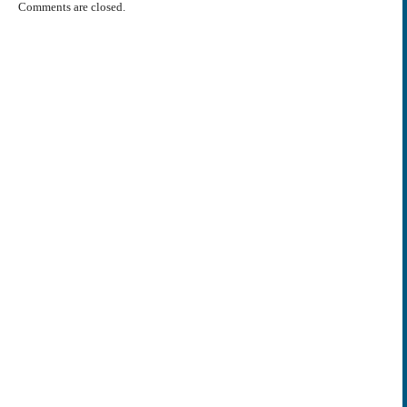
Comments are closed.