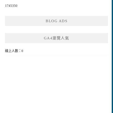
1745350
BLOG ADS
GA4瀏覽人氣
線上人數：0