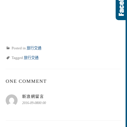
Posted in
旅行交通
Tagged
旅行交通
ONE COMMENT
表
新浪網留言
示:
2016-09-0800:00