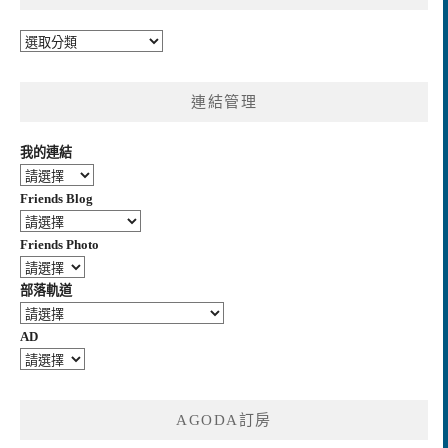
分
類
連結管理
我的連結
Friends Blog
Friends Photo
部落軌道
AD
AGODA訂房