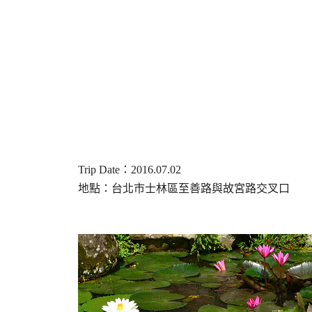
Trip Date：2016.07.02
地點：台北市士林區至善路與故宮路交叉口