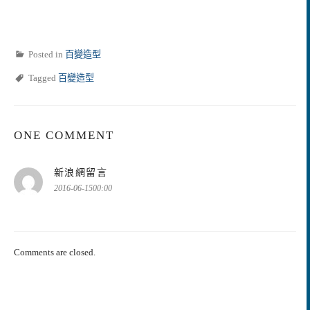
Posted in
百變造型
Tagged
百變造型
ONE COMMENT
表
新浪網留言
示:
2016-06-1500:00
Comments are closed.