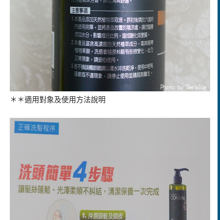
＊＊適用對象及使用方法說明