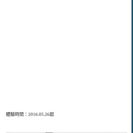
體驗時間：2016.05.26起