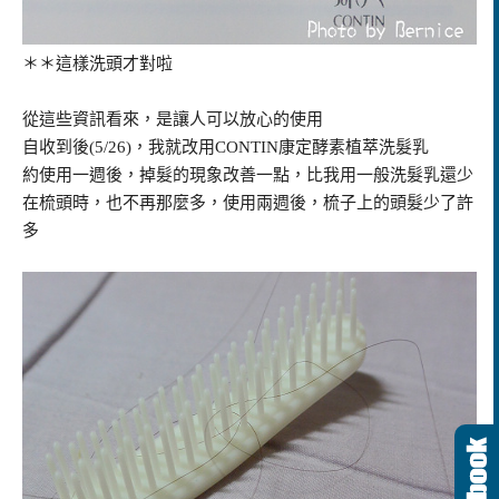
＊＊這樣洗頭才對啦
從這些資訊看來，是讓人可以放心的使用
自收到後(5/26)，我就改用CONTIN康定酵素植萃洗髮乳
約使用一週後，掉髮的現象改善一點，比我用一般洗髮乳還少
在梳頭時，也不再那麼多，使用兩週後，梳子上的頭髮少了許
多