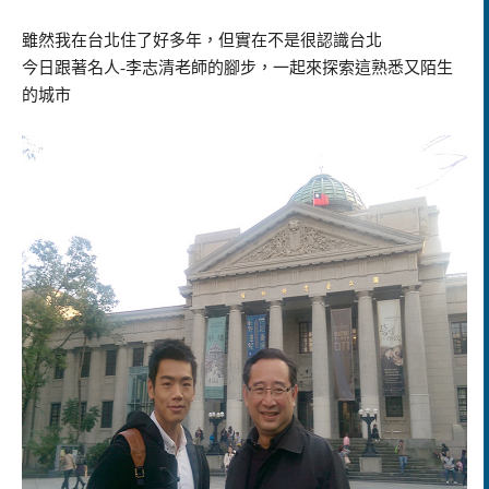
雖然我在台北住了好多年，但實在不是很認識台北
今日跟著名人-李志清老師的腳步，一起來探索這熟悉又陌生
的城市