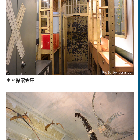
＊＊探索金庫