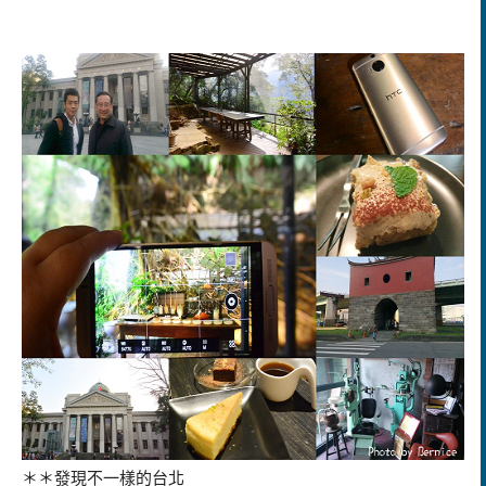
＊＊發現不一樣的台北